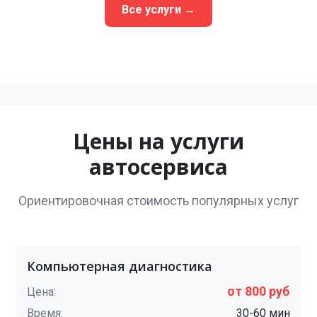
Все услуги →
Цены на услуги
автосервиса
Ориентировочная стоимость популярных услуг
Компьютерная диагностика
от 800 руб
Цена:
Время:
30-60 мин