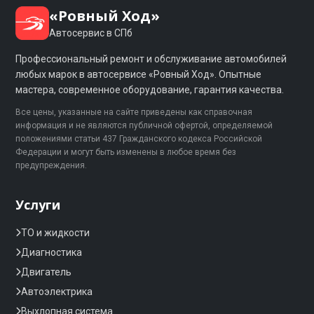
«Ровный Ход»
Автосервис в СПб
Профессиональный ремонт и обслуживание автомобилей
любых марок в автосервисе «Ровный Ход». Опытные
мастера, современное оборудование, гарантия качества.
Все цены, указанные на сайте приведены как справочная
информация и не являются публичной офертой, определяемой
положениями статьи 437 Гражданского кодекса Российской
Федерации и могут быть изменены в любое время без
предупреждения.
Услуги
ТО и жидкости
Диагностика
Двигатель
Автоэлектрика
Выхлопная система