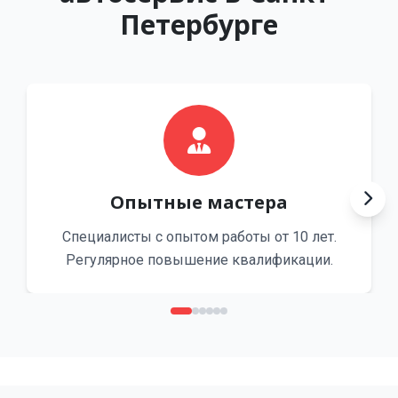
Петербурге
Опытные мастера
Специалисты с опытом работы от 10 лет.
Регулярное повышение квалификации.