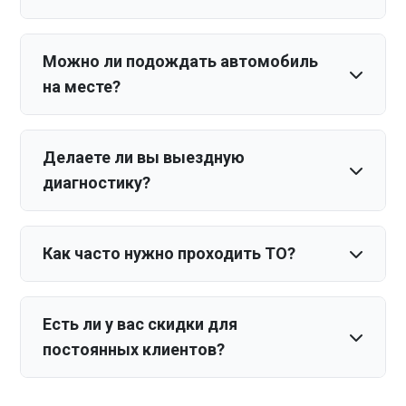
Можно ли подождать автомобиль
на месте?
Делаете ли вы выездную
диагностику?
Как часто нужно проходить ТО?
Есть ли у вас скидки для
постоянных клиентов?