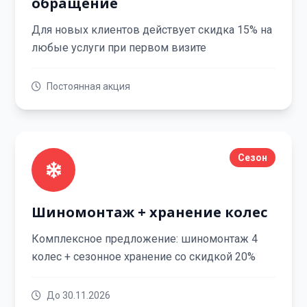
обращение
Для новых клиентов действует скидка 15% на
любые услуги при первом визите
Постоянная акция
Сезон
Шиномонтаж + хранение колес
Комплексное предложение: шиномонтаж 4
колес + сезонное хранение со скидкой 20%
До 30.11.2026