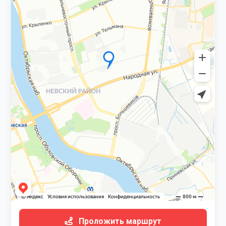
Проложить маршрут