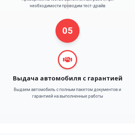
необходимости проводим тест-драйв
05
Выдача автомобиля с гарантией
Выдаем автомобиль с полным пакетом документов и
гарантией на выполненные работы