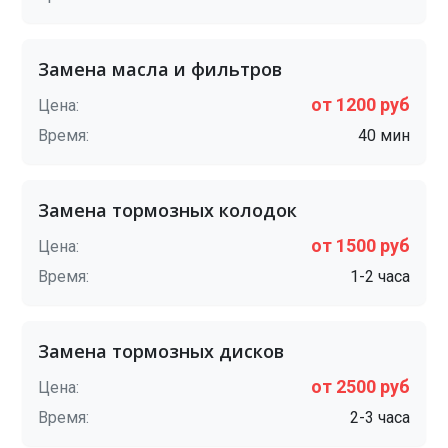
Замена масла и фильтров
от 1200 руб
Цена:
Время:
40 мин
Замена тормозных колодок
от 1500 руб
Цена:
Время:
1-2 часа
Замена тормозных дисков
от 2500 руб
Цена:
Время:
2-3 часа