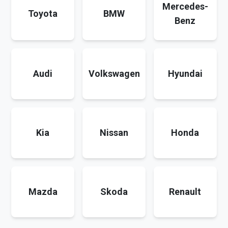
Mercedes-
Toyota
BMW
Benz
Audi
Volkswagen
Hyundai
Kia
Nissan
Honda
Mazda
Skoda
Renault