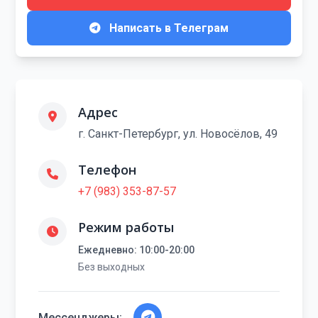
Написать в Телеграм
Адрес
г. Санкт-Петербург, ул. Новосёлов, 49
Телефон
+7 (983) 353-87-57
Режим работы
Ежедневно: 10:00-20:00
Без выходных
Мессенджеры: