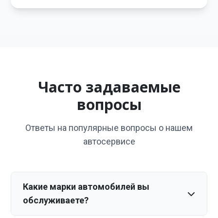
Часто задаваемые
вопросы
Ответы на популярные вопросы о нашем
автосервисе
Какие марки автомобилей вы
обслуживаете?