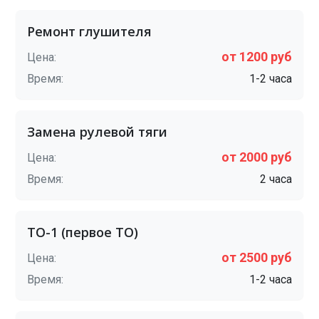
Ремонт глушителя
от 1200 руб
Цена:
Время:
1-2 часа
Замена рулевой тяги
от 2000 руб
Цена:
Время:
2 часа
ТО-1 (первое ТО)
от 2500 руб
Цена:
Время:
1-2 часа