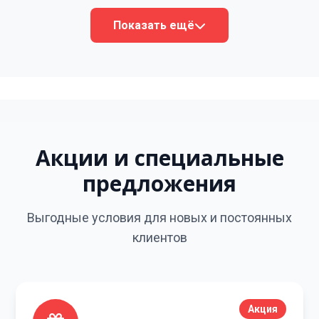
Показать ещё
Акции и специальные
предложения
Выгодные условия для новых и постоянных
клиентов
Акция