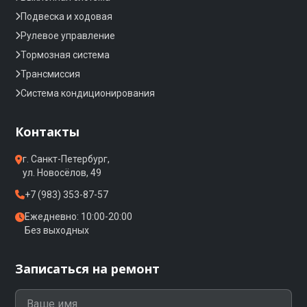
Подвеска и ходовая
Рулевое управление
Тормозная система
Трансмиссия
Система кондиционирования
Контакты
г. Санкт-Петербург,
ул. Новосёлов, 49
+7 (983) 353-87-57
Ежедневно: 10:00-20:00
Без выходных
Записаться на ремонт