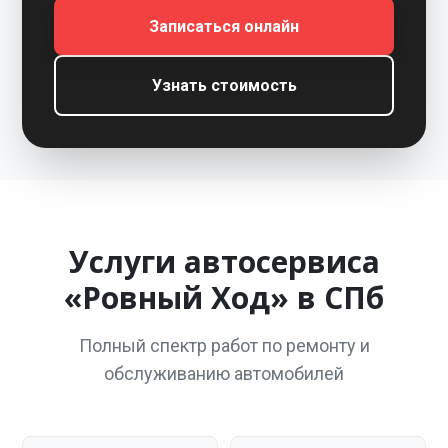
Записаться онлайн
Узнать стоимость
Услуги автосервиса
«Ровный Ход» в СПб
Полный спектр работ по ремонту и
обслуживанию автомобилей