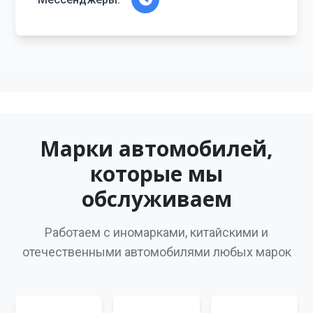
Марки автомобилей,
которые мы
обслуживаем
Работаем с иномарками, китайскими и
отечественными автомобилями любых марок