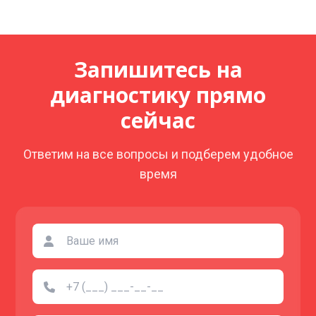
Запишитесь на
диагностику прямо
сейчас
Ответим на все вопросы и подберем удобное
время