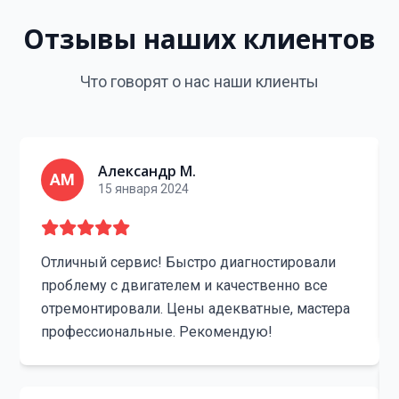
Отзывы наших клиентов
Что говорят о нас наши клиенты
Александр М.
АМ
15 января 2024
Отличный сервис! Быстро диагностировали
проблему с двигателем и качественно все
отремонтировали. Цены адекватные, мастера
профессиональные. Рекомендую!