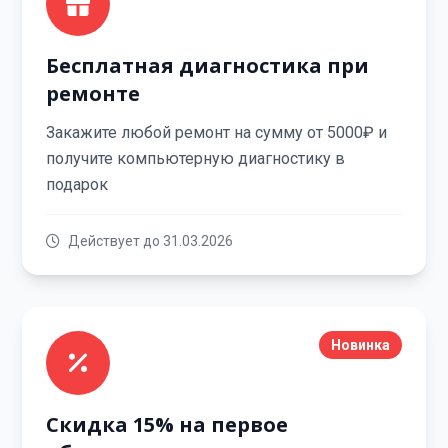
Бесплатная диагностика при
ремонте
Закажите любой ремонт на сумму от 5000₽ и
получите компьютерную диагностику в
подарок
Действует до 31.03.2026
Новинка
Скидка 15% на первое