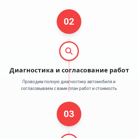
02
Диагностика и согласование работ
Проводим полную диагностику автомобиля и
согласовываем с вами план работ и стоимость
03