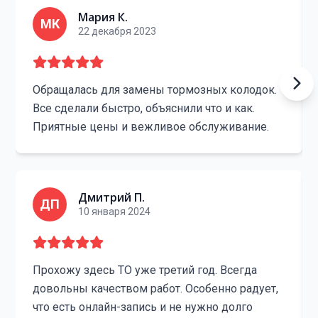
Мария К.
МК
22 декабря 2023
Обращалась для замены тормозных колодок.
Все сделали быстро, объяснили что и как.
Приятные цены и вежливое обслуживание.
Дмитрий П.
ДП
10 января 2024
Прохожу здесь ТО уже третий год. Всегда
довольны качеством работ. Особенно радует,
что есть онлайн-запись и не нужно долго