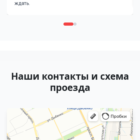
ждать.
Наши контакты и схема
проезда