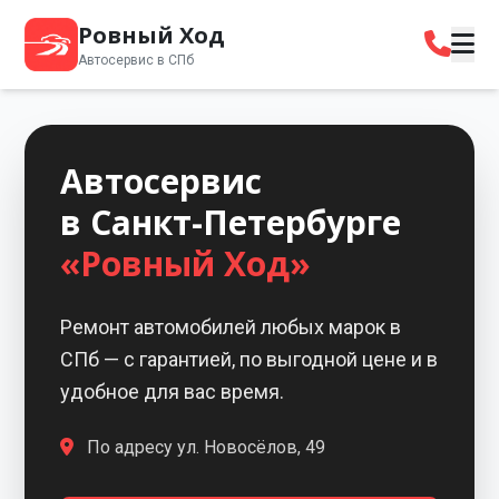
Ровный Ход
Автосервис в СПб
Автосервис
в Санкт-Петербурге
«Ровный Ход»
Ремонт автомобилей любых марок в
СПб — с гарантией,
по выгодной цене и в
удобное для вас время.
По адресу ул. Новосёлов, 49