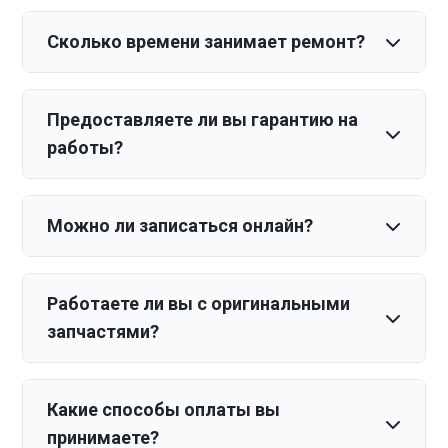
Сколько времени занимает ремонт?
Предоставляете ли вы гарантию на
работы?
Можно ли записаться онлайн?
Работаете ли вы с оригинальными
запчастями?
Какие способы оплаты вы
принимаете?