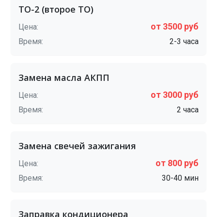
ТО-2 (второе ТО)
от 3500 руб
Цена:
Время:
2-3 часа
Замена масла АКПП
от 3000 руб
Цена:
Время:
2 часа
Замена свечей зажигания
от 800 руб
Цена:
Время:
30-40 мин
Заправка кондиционера