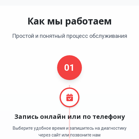
Как мы работаем
Простой и понятный процесс обслуживания
01
Запись онлайн или по телефону
Выберите удобное время и запишитесь на диагностику
через сайт или позвоните нам