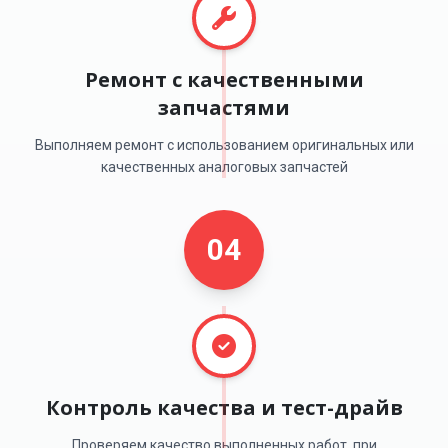
Ремонт с качественными
запчастями
Выполняем ремонт с использованием оригинальных или
качественных аналоговых запчастей
04
Контроль качества и тест-драйв
Проверяем качество выполненных работ, при