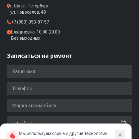
г. Санкт-Петербург,
ул. Новосёлов, 49
+7 (983) 353-87-57
Ежедневно: 10:00-20:00
Без выходных
Записаться на ремонт
Мы используем cookie и другие технологии
Я согласен на обработку персональных данных