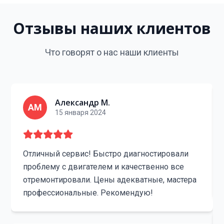
Отзывы наших клиентов
Что говорят о нас наши клиенты
Александр М.
АМ
15 января 2024
Отличный сервис! Быстро диагностировали
проблему с двигателем и качественно все
отремонтировали. Цены адекватные, мастера
профессиональные. Рекомендую!