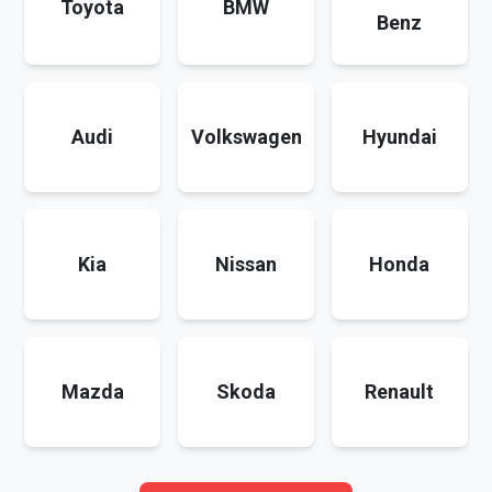
Toyota
BMW
Benz
Audi
Volkswagen
Hyundai
Kia
Nissan
Honda
Mazda
Skoda
Renault