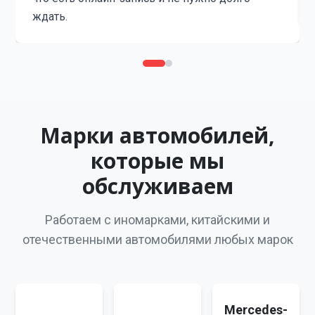
ждать.
Марки автомобилей,
которые мы
обслуживаем
Работаем с иномарками, китайскими и
отечественными автомобилями любых марок
Mercedes-