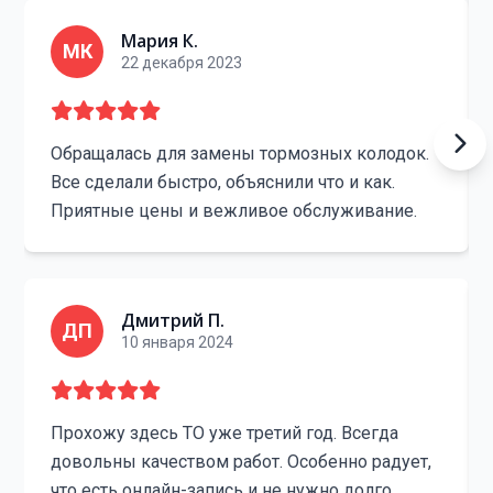
Мария К.
МК
22 декабря 2023
Обращалась для замены тормозных колодок.
Все сделали быстро, объяснили что и как.
Приятные цены и вежливое обслуживание.
Дмитрий П.
ДП
10 января 2024
Прохожу здесь ТО уже третий год. Всегда
довольны качеством работ. Особенно радует,
что есть онлайн-запись и не нужно долго