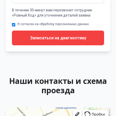
В течении 30 минут вам перезвонит сотрудник
«Ровный Ход» для уточнения деталей заявки.
Я согласен на обработку персональных данных
Записаться на диагностику
Наши контакты и схема
проезда