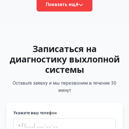
Показать ещё
Записаться на
диагностику выхлопной
системы
Оставьте заявку и мы перезвоним в течение 30
минут
Укажите ваш телефон