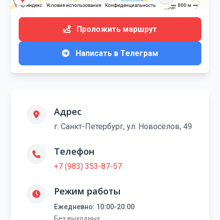
Проложить маршрут
Написать в Телеграм
Адрес
г. Санкт-Петербург, ул. Новосёлов, 49
Телефон
+7 (983) 353-87-57
Режим работы
Ежедневно: 10:00-20:00
Без выходных