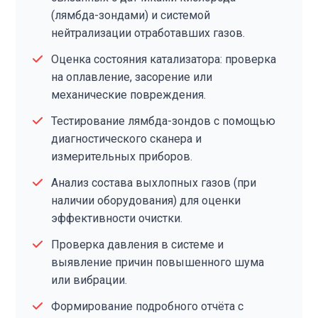
(лямбда-зондами) и системой
нейтрализации отработавших газов.
Оценка состояния катализатора: проверка
на оплавление, засорение или
механические повреждения.
Тестирование лямбда-зондов с помощью
диагностического сканера и
измерительных приборов.
Анализ состава выхлопных газов (при
наличии оборудования) для оценки
эффективности очистки.
Проверка давления в системе и
выявление причин повышенного шума
или вибрации.
Формирование подробного отчёта с