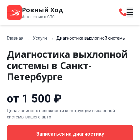
Ровный Ход
Автосервис в СПб
Главная
→
Услуги
→
Диагностика выхлопной системы
Диагностика выхлопной
системы в Санкт-
Петербурге
от 1 500 ₽
Цена зависит от сложности конструкции выхлопной
системы вашего авто
Записаться на диагностику