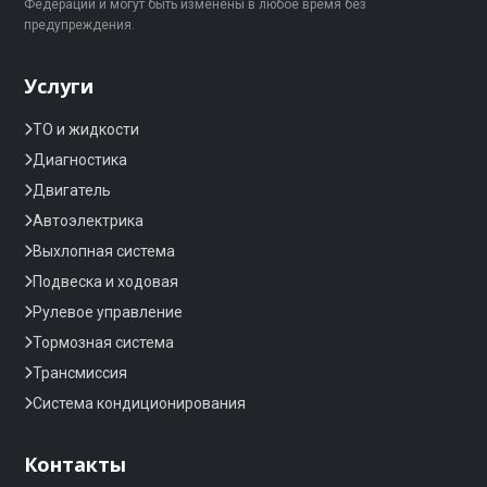
Федерации и могут быть изменены в любое время без
предупреждения.
Услуги
ТО и жидкости
Диагностика
Двигатель
Автоэлектрика
Выхлопная система
Подвеска и ходовая
Рулевое управление
Тормозная система
Трансмиссия
Система кондиционирования
Контакты