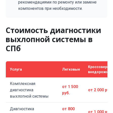
рекомендациями по ремонту или замене
компонентов при необходимости.
Стоимость диагностики
выхлопной системы в
СПб
Кроссоверы /
Услуга
Легковые
внедорожник
Комплексная
от 1 500
диагностика
от 2 000 руб.
руб.
выхлопной системы
Диагностика
от 800
от 1 000 руб.