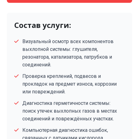
Состав услуги:
Визуальный осмотр всех компонентов
выхлопной системы: глушителя,
резонатора, катализатора, патрубков и
соединений.
Проверка креплений, подвесов и
прокладок на предмет износа, коррозии
или повреждений.
Диагностика герметичности системы:
поиск утечек выхлопных газов в местах
соединений и повреждённых участках.
Компьютерная диагностика ошибок,
связанных с датчиками кислорода