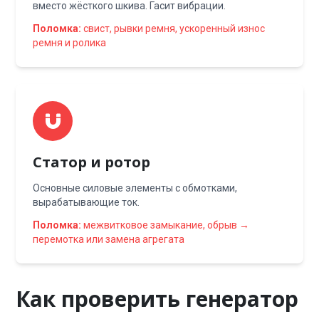
вместо жёсткого шкива. Гасит вибрации.
Поломка:
свист, рывки ремня, ускоренный износ
ремня и ролика
Статор и ротор
Основные силовые элементы с обмотками,
вырабатывающие ток.
Поломка:
межвитковое замыкание, обрыв →
перемотка или замена агрегата
Как проверить генератор