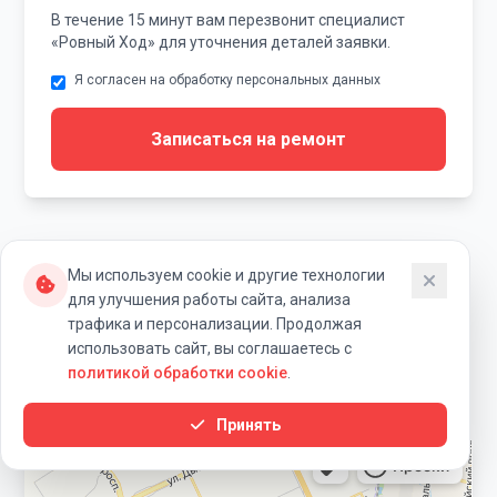
В течение 15 минут вам перезвонит специалист
«Ровный Ход» для уточнения деталей заявки.
Я согласен на обработку персональных данных
Записаться на ремонт
Мы используем cookie и другие технологии
для улучшения работы сайта, анализа
Наши контакты и схема
трафика и персонализации. Продолжая
использовать сайт, вы соглашаетесь с
проезда
политикой обработки cookie
.
Принять