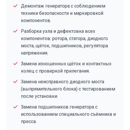
Демонтаж генератора с соблюдением
техники безопасности и маркировкой
компонентов.
Разборка узла и дефектовка всех
компонентов: ротора, статора, диодного
моста, щёток, подшипников, регулятора
напряжения.
Замена изношенных щёток и контактных
колец с проверкой прилегания.
Замена неисправного диодного моста
(выпрямительного блока) с тестированием
после установки.
Замена подшипников генератора с
использованием специального съёмника и
пресса.