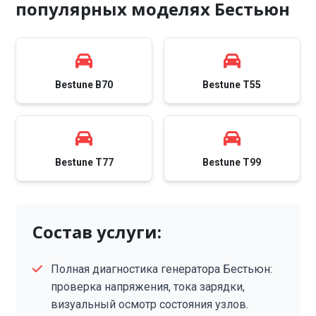
популярных моделях Бестьюн
Bestune B70
Bestune T55
Bestune T77
Bestune T99
Состав услуги:
Полная диагностика генератора Бестьюн:
проверка напряжения, тока зарядки,
визуальный осмотр состояния узлов.