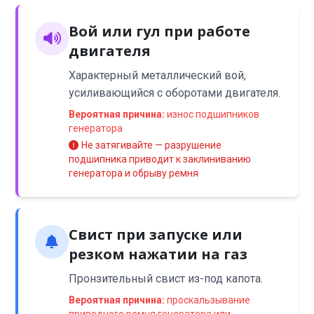
Вой или гул при работе
двигателя
Характерный металлический вой,
усиливающийся с оборотами двигателя.
Вероятная причина:
износ подшипников
генератора
Не затягивайте — разрушение
подшипника приводит к заклиниванию
генератора и обрыву ремня
Свист при запуске или
резком нажатии на газ
Пронзительный свист из-под капота.
Вероятная причина:
проскальзывание