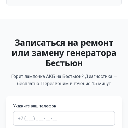
Записаться на ремонт
или замену генератора
Бестьюн
Горит лампочка АКБ на Бестьюн? Диагностика —
бесплатно. Перезвоним в течение 15 минут
Укажите ваш телефон