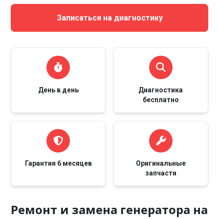
Записаться на диагностику
День в день
Диагностика
бесплатно
Гарантия 6 месяцев
Оригинальные
запчасти
Ремонт и замена генератора на