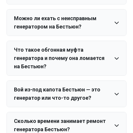
Можно ли ехать с неисправным
генератором на Бестьюн?
Что такое обгонная муфта
генератора и почему она ломается
на Бестьюн?
Вой из-под капота Бестьюн — это
генератор или что-то другое?
Сколько времени занимает ремонт
генератора Бестьюн?