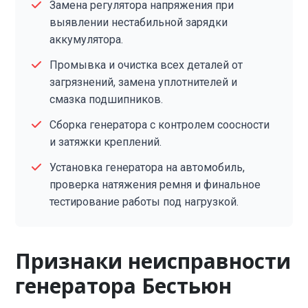
Замена регулятора напряжения при
выявлении нестабильной зарядки
аккумулятора.
Промывка и очистка всех деталей от
загрязнений, замена уплотнителей и
смазка подшипников.
Сборка генератора с контролем соосности
и затяжки креплений.
Установка генератора на автомобиль,
проверка натяжения ремня и финальное
тестирование работы под нагрузкой.
Признаки неисправности
генератора Бестьюн