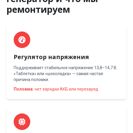
ремонтируем
Регулятор напряжения
Поддерживает стабильное напряжение 13,8–14,7 В.
«Таблетка» или «шоколадка» — самая частая
причина поломки.
Поломка:
нет зарядки АКБ или перезаряд