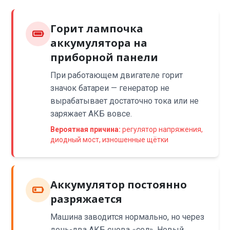
Горит лампочка
аккумулятора на
приборной панели
При работающем двигателе горит
значок батареи — генератор не
вырабатывает достаточно тока или не
заряжает АКБ вовсе.
Вероятная причина:
регулятор напряжения,
диодный мост, изношенные щётки
Аккумулятор постоянно
разряжается
Машина заводится нормально, но через
день-два АКБ снова «сел». Новый