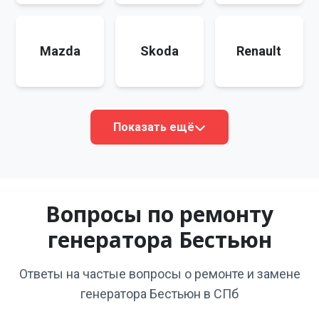
Mazda
Skoda
Renault
Показать ещё
Вопросы по ремонту
генератора Бестьюн
Ответы на частые вопросы о ремонте и замене
генератора Бестьюн в СПб