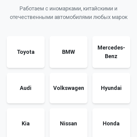
Работаем с иномарками, китайскими и
отечественными автомобилями любых марок
Mercedes-
Toyota
BMW
Benz
Audi
Volkswagen
Hyundai
Kia
Nissan
Honda