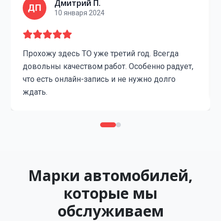
Дмитрий П.
ДП
10 января 2024
Прохожу здесь ТО уже третий год. Всегда
довольны качеством работ. Особенно радует,
что есть онлайн-запись и не нужно долго
ждать.
Марки автомобилей,
которые мы
обслуживаем