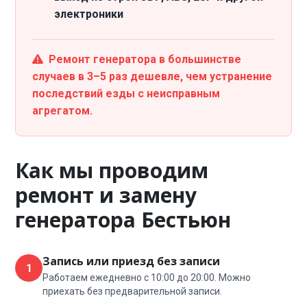
электроники
Ремонт генератора в большинстве
случаев в 3–5 раз дешевле, чем устранение
последствий езды с неисправным
агрегатом.
Как мы проводим
ремонт и замену
генератора Бестьюн
Запись или приезд без записи
1
Работаем ежедневно с 10:00 до 20:00. Можно
приехать без предварительной записи.