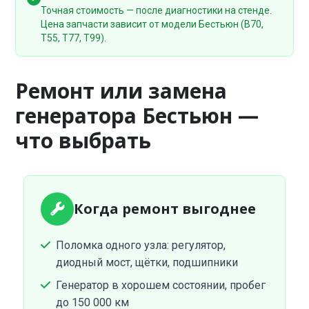
Точная стоимость — после диагностики на стенде.
Цена запчасти зависит от модели Бестьюн (B70,
T55, T77, T99).
Ремонт или замена
генератора Бестьюн —
что выбрать
Когда ремонт выгоднее
Поломка одного узла: регулятор,
диодный мост, щётки, подшипники
Генератор в хорошем состоянии, пробег
до 150 000 км