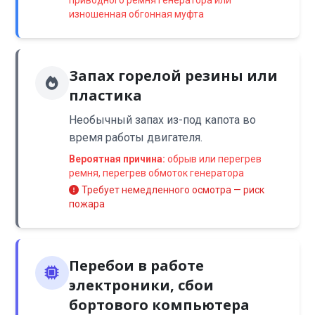
приводного ремня генератора или
изношенная обгонная муфта
Запах горелой резины или
пластика
Необычный запах из-под капота во
время работы двигателя.
Вероятная причина:
обрыв или перегрев
ремня, перегрев обмоток генератора
Требует немедленного осмотра — риск
пожара
Перебои в работе
электроники, сбои
бортового компьютера