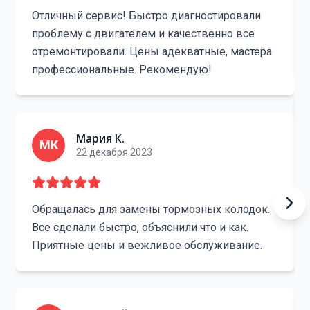
Отличный сервис! Быстро диагностировали
проблему с двигателем и качественно все
отремонтировали. Цены адекватные, мастера
профессиональные. Рекомендую!
Мария К.
МК
22 декабря 2023
Обращалась для замены тормозных колодок.
Все сделали быстро, объяснили что и как.
Приятные цены и вежливое обслуживание.