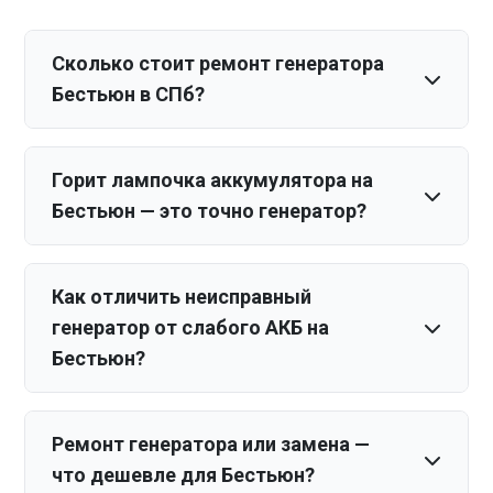
Сколько стоит ремонт генератора
Бестьюн в СПб?
Горит лампочка аккумулятора на
Бестьюн — это точно генератор?
Как отличить неисправный
генератор от слабого АКБ на
Бестьюн?
Ремонт генератора или замена —
что дешевле для Бестьюн?