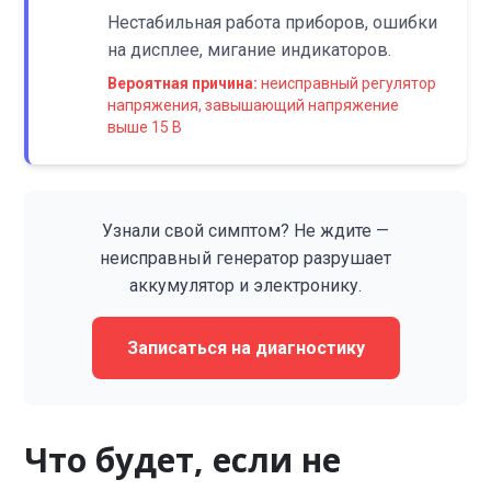
Нестабильная работа приборов, ошибки
на дисплее, мигание индикаторов.
Вероятная причина:
неисправный регулятор
напряжения, завышающий напряжение
выше 15 В
Узнали свой симптом? Не ждите —
неисправный генератор разрушает
аккумулятор и электронику.
Записаться на диагностику
Что будет, если не