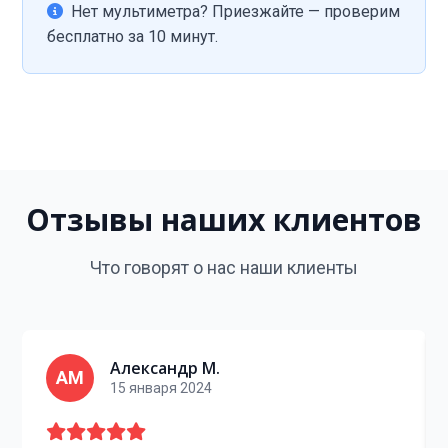
Нет мультиметра? Приезжайте — проверим
бесплатно за 10 минут.
Отзывы наших клиентов
Что говорят о нас наши клиенты
Александр М.
АМ
15 января 2024