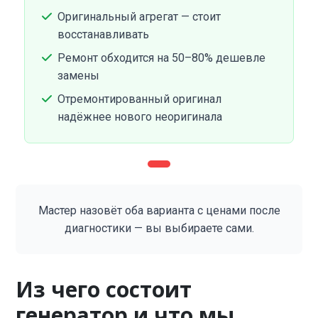
Оригинальный агрегат — стоит
восстанавливать
Ремонт обходится на 50–80% дешевле
замены
Отремонтированный оригинал
надёжнее нового неоригинала
Мастер назовёт оба варианта с ценами после
диагностики — вы выбираете сами.
Из чего состоит
генератор и что мы