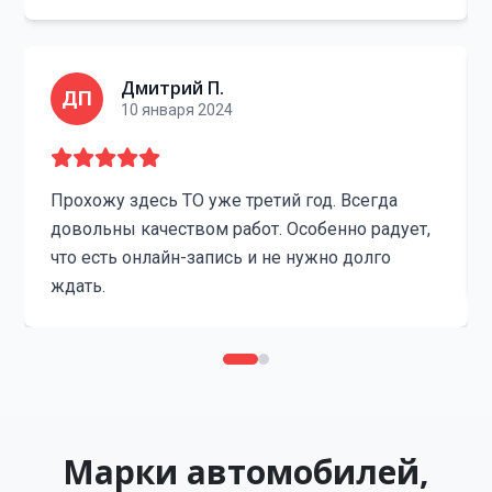
Дмитрий П.
ДП
10 января 2024
Прохожу здесь ТО уже третий год. Всегда
довольны качеством работ. Особенно радует,
что есть онлайн-запись и не нужно долго
ждать.
Марки автомобилей,