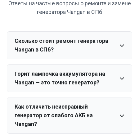
Ответы на частые вопросы о ремонте и замене
генератора Чangan в СПб
Сколько стоит ремонт генератора
Чangan в СПб?
Горит лампочка аккумулятора на
Чangan — это точно генератор?
Как отличить неисправный
генератор от слабого АКБ на
Чangan?