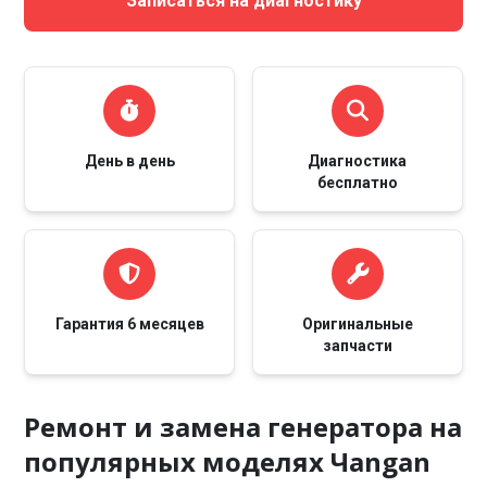
Записаться на диагностику
День в день
Диагностика
бесплатно
Гарантия 6 месяцев
Оригинальные
запчасти
Ремонт и замена генератора на
популярных моделях Чangan