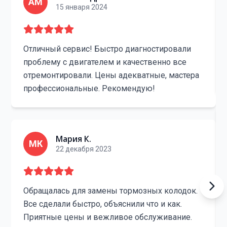
АМ
15 января 2024
Отличный сервис! Быстро диагностировали
проблему с двигателем и качественно все
отремонтировали. Цены адекватные, мастера
профессиональные. Рекомендую!
Мария К.
МК
22 декабря 2023
Обращалась для замены тормозных колодок.
Все сделали быстро, объяснили что и как.
Приятные цены и вежливое обслуживание.