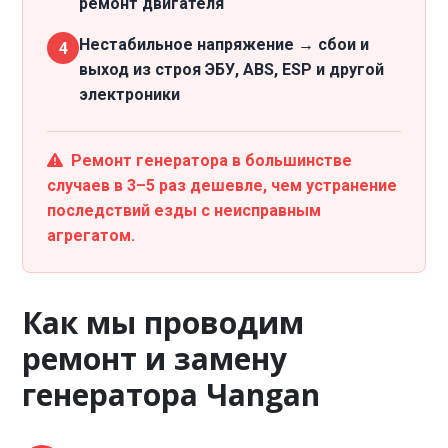
ремонт двигателя
Нестабильное напряжение → сбои и
4
выход из строя ЭБУ, ABS, ESP и другой
электроники
Ремонт генератора в большинстве
случаев в 3–5 раз дешевле, чем устранение
последствий езды с неисправным
агрегатом.
Как мы проводим
ремонт и замену
генератора Чangan