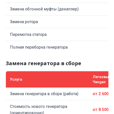
Замена обгонной муфты (декаплер)
Замена ротора
Перемотка статора
Полная переборка генератора
Замена генератора в сборе
Легковые
Услуга
Чangan
Замена генератора в сборе (работа)
от 2 600 ₽
Стоимость нового генератора
от 8 500 ₽
(ориентировочно)