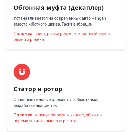
Обгонная муфта (декаплер)
Устанавливается на современных авто Чangan
вместо жёсткого шкива. Гасит вибрации.
Поломка:
свист, рывки ремня, ускоренный износ
ремня и ролика
Статор и ротор
Основные силовые элементы с обмотками,
вырабатывающие ток.
Поломка:
межвитковое замыкание, обрыв →
перемотка или замена агрегата