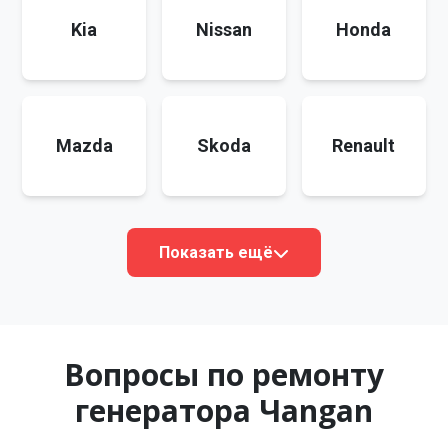
Kia
Nissan
Honda
Mazda
Skoda
Renault
Показать ещё
Вопросы по ремонту
генератора Чangan