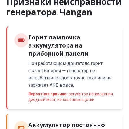
Признаки неисправности
генератора Чangan
Горит лампочка
аккумулятора на
приборной панели
При работающем двигателе горит
значок батареи — генератор не
вырабатывает достаточно тока или не
заряжает АКБ вовсе.
Вероятная причина:
регулятор напряжения,
диодный мост, изношенные щётки
Аккумулятор постоянно