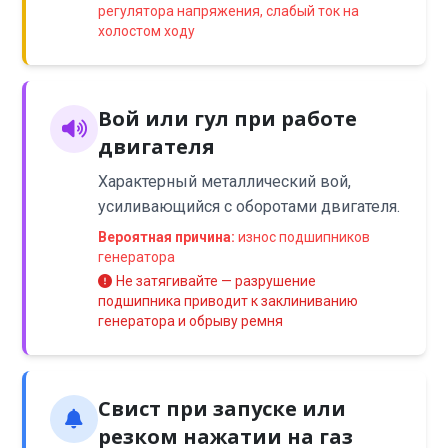
регулятора напряжения, слабый ток на
холостом ходу
Вой или гул при работе
двигателя
Характерный металлический вой,
усиливающийся с оборотами двигателя.
Вероятная причина:
износ подшипников
генератора
Не затягивайте — разрушение
подшипника приводит к заклиниванию
генератора и обрыву ремня
Свист при запуске или
резком нажатии на газ