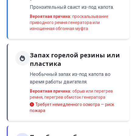
Пронзительный свист из-под капота.
Вероятная причина:
проскальзывание
приводного ремня генератора или
изношенная обгонная муфта
Запах горелой резины или
пластика
Необычный запах из-под капота во
время работы двигателя.
Вероятная причина:
обрыв или перегрев
ремня, перегрев обмоток генератора
Требует немедленного осмотра — риск
пожара