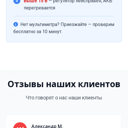
Выше 15 В
— регулятор неисправен, АКБ
5
перегревается
Нет мультиметра? Приезжайте — проверим
бесплатно за 10 минут.
Отзывы наших клиентов
Что говорят о нас наши клиенты
Александр М.