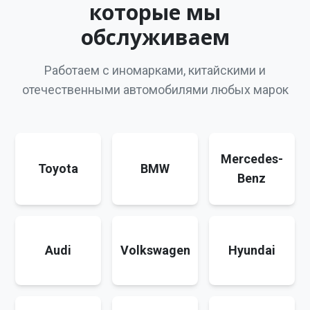
которые мы
обслуживаем
Работаем с иномарками, китайскими и
отечественными автомобилями любых марок
Mercedes-
Toyota
BMW
Benz
Audi
Volkswagen
Hyundai