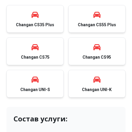
Changan CS35 Plus
Changan CS55 Plus
Changan CS75
Changan CS95
Changan UNI-S
Changan UNI-K
Состав услуги: