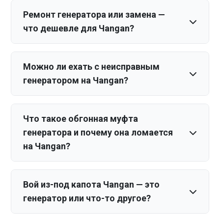
Ремонт генератора или замена —
что дешевле для Чangan?
Можно ли ехать с неисправным
генератором на Чangan?
Что такое обгонная муфта
генератора и почему она ломается
на Чangan?
Вой из-под капота Чangan — это
генератор или что-то другое?