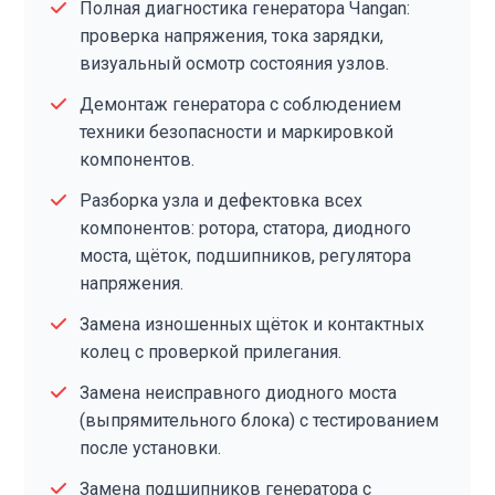
Полная диагностика генератора Чangan:
проверка напряжения, тока зарядки,
визуальный осмотр состояния узлов.
Демонтаж генератора с соблюдением
техники безопасности и маркировкой
компонентов.
Разборка узла и дефектовка всех
компонентов: ротора, статора, диодного
моста, щёток, подшипников, регулятора
напряжения.
Замена изношенных щёток и контактных
колец с проверкой прилегания.
Замена неисправного диодного моста
(выпрямительного блока) с тестированием
после установки.
Замена подшипников генератора с