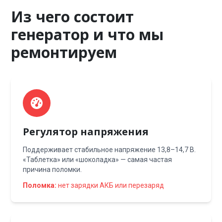
Из чего состоит
генератор и что мы
ремонтируем
Регулятор напряжения
Поддерживает стабильное напряжение 13,8–14,7 В.
«Таблетка» или «шоколадка» — самая частая
причина поломки.
Поломка:
нет зарядки АКБ или перезаряд