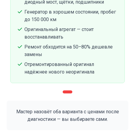
диодный мост, щётки, подшипники
Генератор в хорошем состоянии, пробег
до 150 000 км
Оригинальный агрегат — стоит
восстанавливать
Ремонт обходится на 50–80% дешевле
замены
Отремонтированный оригинал
надёжнее нового неоригинала
Мастер назовёт оба варианта с ценами после
диагностики — вы выбираете сами.