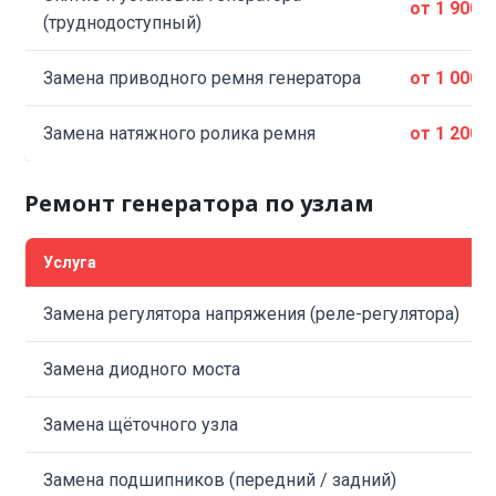
от 1 900 
(труднодоступный)
Замена приводного ремня генератора
от 1 000 
Замена натяжного ролика ремня
от 1 200 
Ремонт генератора по узлам
Услуга
Замена регулятора напряжения (реле-регулятора)
Замена диодного моста
Замена щёточного узла
Замена подшипников (передний / задний)