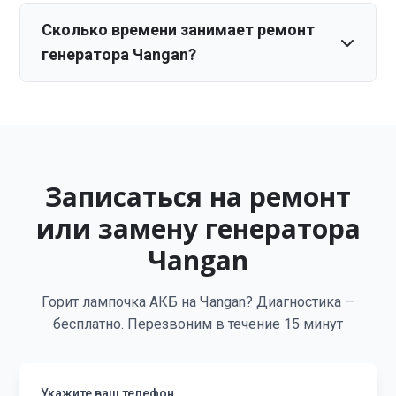
Сколько времени занимает ремонт
генератора Чangan?
Записаться на ремонт
или замену генератора
Чangan
Горит лампочка АКБ на Чangan? Диагностика —
бесплатно. Перезвоним в течение 15 минут
Укажите ваш телефон