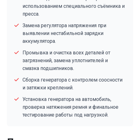
использованием специального съёмника и
пресса.
Замена регулятора напряжения при
выявлении нестабильной зарядки
аккумулятора.
Промывка и очистка всех деталей от
загрязнений, замена уплотнителей и
смазка подшипников.
Сборка генератора с контролем соосности
и затяжки креплений.
Установка генератора на автомобиль,
проверка натяжения ремня и финальное
тестирование работы под нагрузкой.