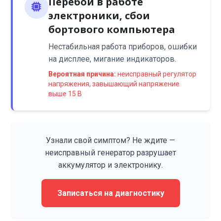
Перебои в работе
электроники, сбои
бортового компьютера
Нестабильная работа приборов, ошибки
на дисплее, мигание индикаторов.
Вероятная причина:
неисправный регулятор
напряжения, завышающий напряжение
выше 15 В
Узнали свой симптом? Не ждите —
неисправный генератор разрушает
аккумулятор и электронику.
Записаться на диагностику