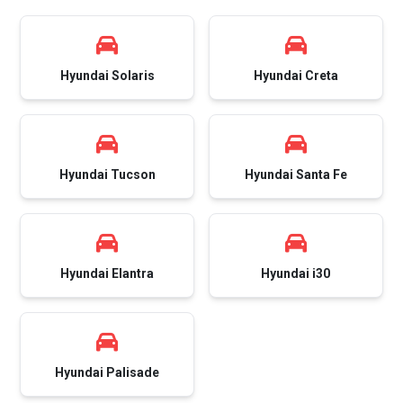
Hyundai Solaris
Hyundai Creta
Hyundai Tucson
Hyundai Santa Fe
Hyundai Elantra
Hyundai i30
Hyundai Palisade