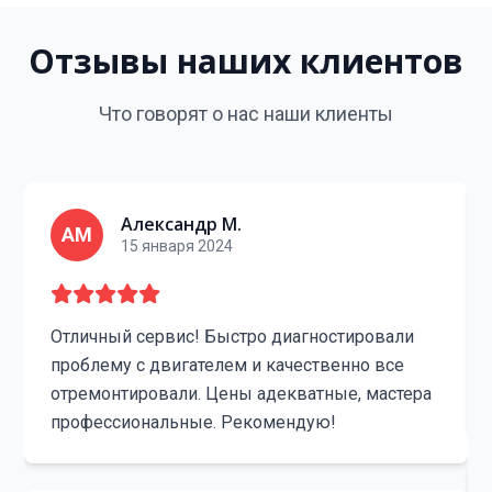
Отзывы наших клиентов
Что говорят о нас наши клиенты
Александр М.
АМ
15 января 2024
Отличный сервис! Быстро диагностировали
проблему с двигателем и качественно все
отремонтировали. Цены адекватные, мастера
профессиональные. Рекомендую!