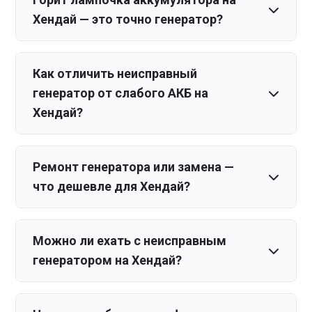
Хендай — это точно генератор?
Как отличить неисправный
генератор от слабого АКБ на
Хендай?
Ремонт генератора или замена —
что дешевле для Хендай?
Можно ли ехать с неисправным
генератором на Хендай?