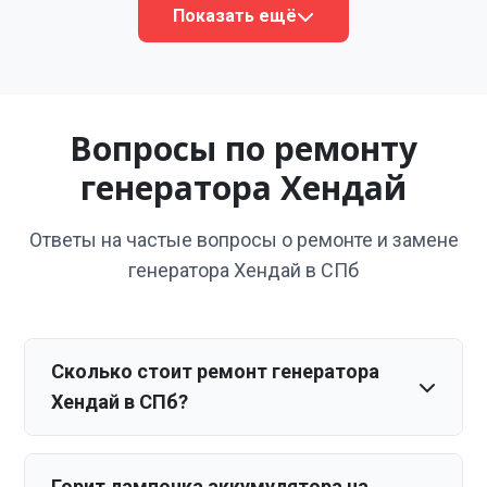
Показать ещё
Вопросы по ремонту
генератора Хендай
Ответы на частые вопросы о ремонте и замене
генератора Хендай в СПб
Сколько стоит ремонт генератора
Хендай в СПб?
Горит лампочка аккумулятора на