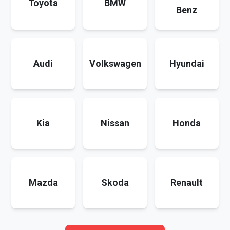
Toyota
BMW
Benz
Audi
Volkswagen
Hyundai
Kia
Nissan
Honda
Mazda
Skoda
Renault