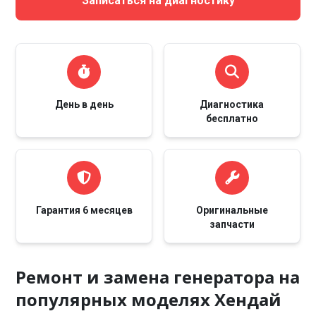
Записаться на диагностику
День в день
Диагностика
бесплатно
Гарантия 6 месяцев
Оригинальные
запчасти
Ремонт и замена генератора на
популярных моделях Хендай