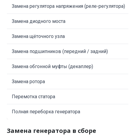
Замена регулятора напряжения (реле-регулятора)
Замена диодного моста
Замена щёточного узла
Замена подшипников (передний / задний)
Замена обгонной муфты (декаплер)
Замена ротора
Перемотка статора
Полная переборка генератора
Замена генератора в сборе