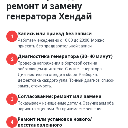
ремонт и замену
генератора Хендай
Запись или приезд без записи
1
Работаем ежедневно с 10:00 до 20:00. Можно
приехать без предварительной записи.
Диагностика генератора (30–40 минут)
2
Проверка напряжения в бортовой сети на
работающем двигателе. Снятие генератора.
Диагностика на стенде в сборе. Разборка,
дефектовка каждого узла. Точный диагноз, список
замен, стоимость.
Согласование: ремонт или замена
3
Показываем изношенные детали. Озвучиваем оба
варианта с ценами. Вы принимаете решение.
Ремонт или установка нового/
4
восстановленного