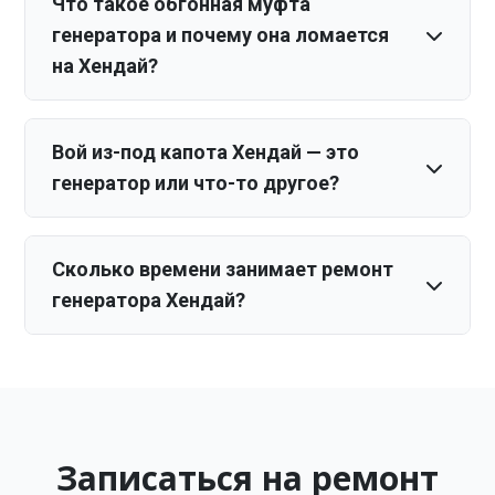
Что такое обгонная муфта
генератора и почему она ломается
на Хендай?
Вой из-под капота Хендай — это
генератор или что-то другое?
Сколько времени занимает ремонт
генератора Хендай?
Записаться на ремонт