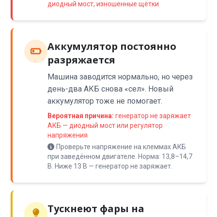
диодный мост, изношенные щётки
Аккумулятор постоянно
разряжается
Машина заводится нормально, но через
день-два АКБ снова «сел». Новый
аккумулятор тоже не помогает.
Вероятная причина:
генератор не заряжает
АКБ — диодный мост или регулятор
напряжения
Проверьте напряжение на клеммах АКБ
при заведённом двигателе. Норма: 13,8–14,7
В. Ниже 13 В — генератор не заряжает.
Тускнеют фары на