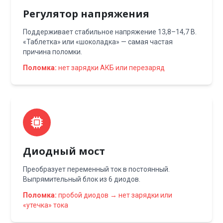
Регулятор напряжения
Поддерживает стабильное напряжение 13,8–14,7 В.
«Таблетка» или «шоколадка» — самая частая
причина поломки.
Поломка:
нет зарядки АКБ или перезаряд
Диодный мост
Преобразует переменный ток в постоянный.
Выпрямительный блок из 6 диодов.
Поломка:
пробой диодов → нет зарядки или
«утечка» тока