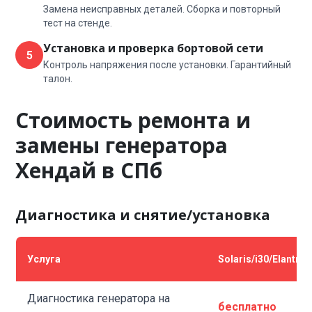
Замена неисправных деталей. Сборка и повторный
тест на стенде.
Установка и проверка бортовой сети
5
Контроль напряжения после установки. Гарантийный
талон.
Стоимость ремонта и
замены генератора
Хендай в СПб
Диагностика и снятие/установка
Услуга
Solaris/i30/Elantra
Диагностика генератора на
бесплатно