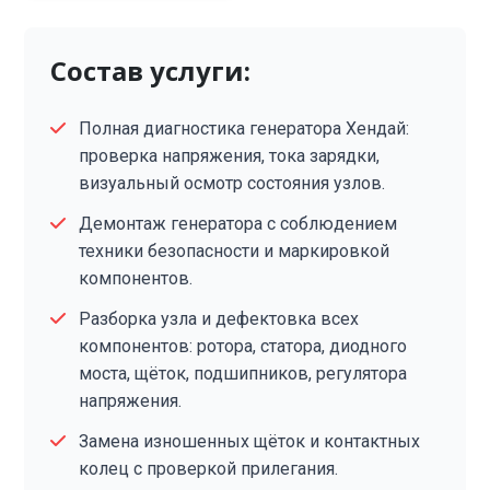
Состав услуги:
Полная диагностика генератора Хендай:
проверка напряжения, тока зарядки,
визуальный осмотр состояния узлов.
Демонтаж генератора с соблюдением
техники безопасности и маркировкой
компонентов.
Разборка узла и дефектовка всех
компонентов: ротора, статора, диодного
моста, щёток, подшипников, регулятора
напряжения.
Замена изношенных щёток и контактных
колец с проверкой прилегания.