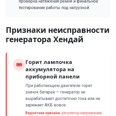
проверка натяжения ремня и финальное
тестирование работы под нагрузкой.
Признаки неисправности
генератора Хендай
Горит лампочка
аккумулятора на
приборной панели
При работающем двигателе горит
значок батареи — генератор не
вырабатывает достаточно тока или не
заряжает АКБ вовсе.
Вероятная причина:
регулятор напряжения,