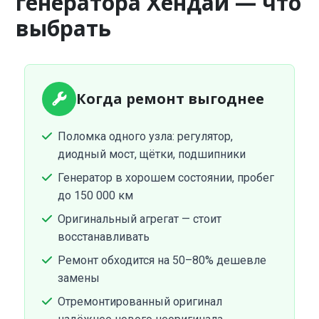
генератора Хендай — что
выбрать
Когда ремонт выгоднее
Поломка одного узла: регулятор,
диодный мост, щётки, подшипники
Генератор в хорошем состоянии, пробег
до 150 000 км
Оригинальный агрегат — стоит
восстанавливать
Ремонт обходится на 50–80% дешевле
замены
Отремонтированный оригинал