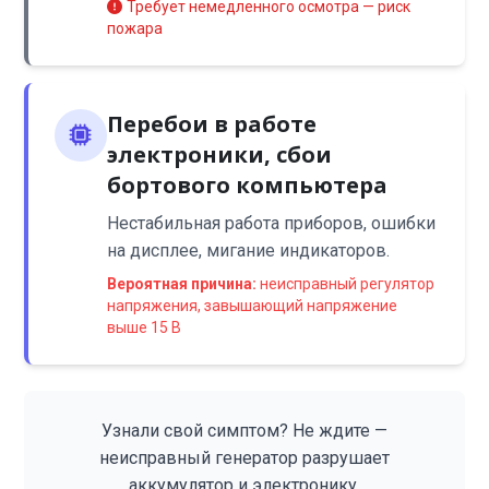
Требует немедленного осмотра — риск
пожара
Перебои в работе
электроники, сбои
бортового компьютера
Нестабильная работа приборов, ошибки
на дисплее, мигание индикаторов.
Вероятная причина:
неисправный регулятор
напряжения, завышающий напряжение
выше 15 В
Узнали свой симптом? Не ждите —
неисправный генератор разрушает
аккумулятор и электронику.