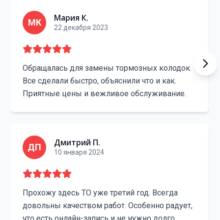
Мария К.
МК
22 декабря 2023
Обращалась для замены тормозных колодок.
Все сделали быстро, объяснили что и как.
Приятные цены и вежливое обслуживание.
Дмитрий П.
ДП
10 января 2024
Прохожу здесь ТО уже третий год. Всегда
довольны качеством работ. Особенно радует,
что есть онлайн-запись и не нужно долго