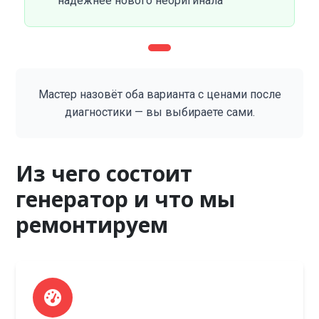
надёжнее нового неоригинала
Мастер назовёт оба варианта с ценами после
диагностики — вы выбираете сами.
Из чего состоит
генератор и что мы
ремонтируем