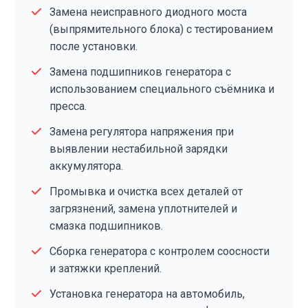
Замена неисправного диодного моста
(выпрямительного блока) с тестированием
после установки.
Замена подшипников генератора с
использованием специального съёмника и
пресса.
Замена регулятора напряжения при
выявлении нестабильной зарядки
аккумулятора.
Промывка и очистка всех деталей от
загрязнений, замена уплотнителей и
смазка подшипников.
Сборка генератора с контролем соосности
и затяжки креплений.
Установка генератора на автомобиль,