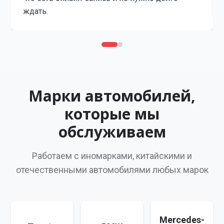
ждать.
Марки автомобилей,
которые мы
обслуживаем
Работаем с иномарками, китайскими и
отечественными автомобилями любых марок
Mercedes-