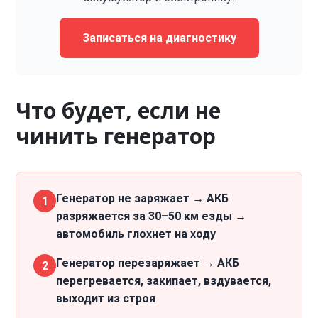
Записаться на диагностику
Что будет, если не
чинить генератор
Генератор не заряжает → АКБ
1
разряжается за 30–50 км езды →
автомобиль глохнет на ходу
Генератор перезаряжает → АКБ
2
перегревается, закипает, вздувается,
выходит из строя