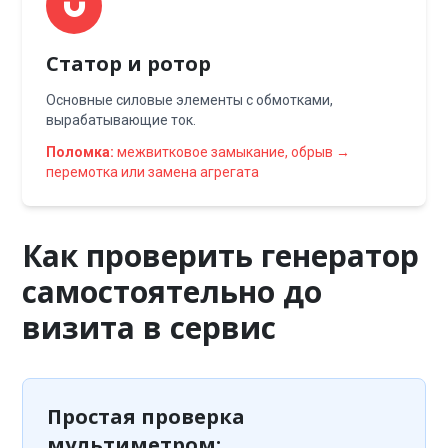
Статор и ротор
Основные силовые элементы с обмотками,
вырабатывающие ток.
Поломка:
межвитковое замыкание, обрыв →
перемотка или замена агрегата
Как проверить генератор
самостоятельно до
визита в сервис
Простая проверка
мультиметром: