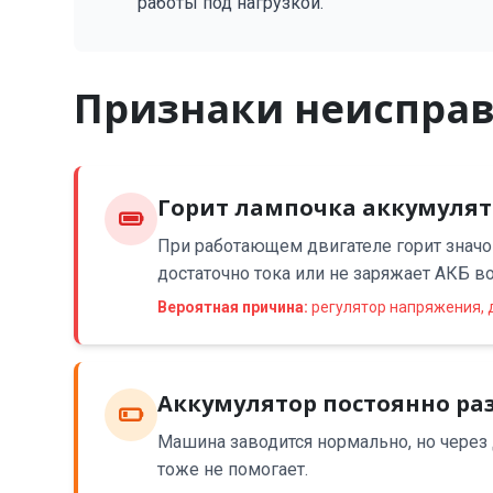
работы под нагрузкой.
Признаки неисправ
Горит лампочка аккумулят
При работающем двигателе горит значо
достаточно тока или не заряжает АКБ в
Вероятная причина:
регулятор напряжения, 
Аккумулятор постоянно ра
Машина заводится нормально, но через
тоже не помогает.