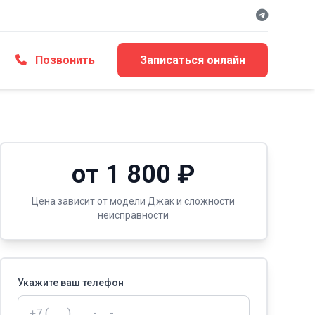
Позвонить
Записаться онлайн
от 1 800 ₽
Цена зависит от модели Джак и сложности
неисправности
Укажите ваш телефон