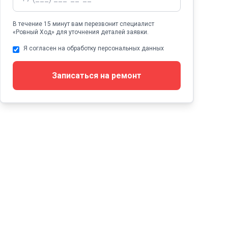
В течение 15 минут вам перезвонит специалист
«Ровный Ход» для уточнения деталей заявки.
Я согласен на обработку персональных данных
Записаться на ремонт