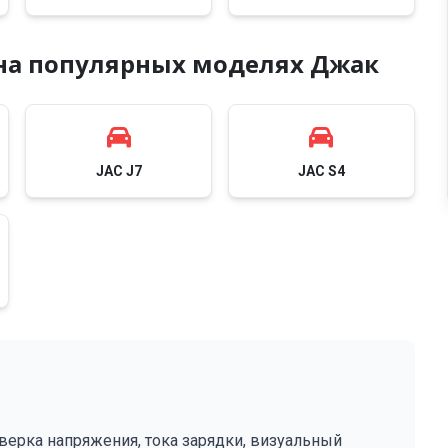
 на популярных моделях Джак
JAC J7
JAC S4
верка напряжения, тока зарядки, визуальный