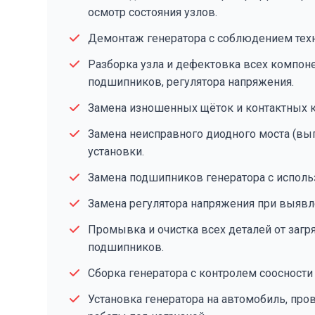
осмотр состояния узлов.
Демонтаж генератора с соблюдением техн
Разборка узла и дефектовка всех компонен
подшипников, регулятора напряжения.
Замена изношенных щёток и контактных к
Замена неисправного диодного моста (вы
установки.
Замена подшипников генератора с исполь
Замена регулятора напряжения при выявл
Промывка и очистка всех деталей от загр
подшипников.
Сборка генератора с контролем соосности
Установка генератора на автомобиль, про