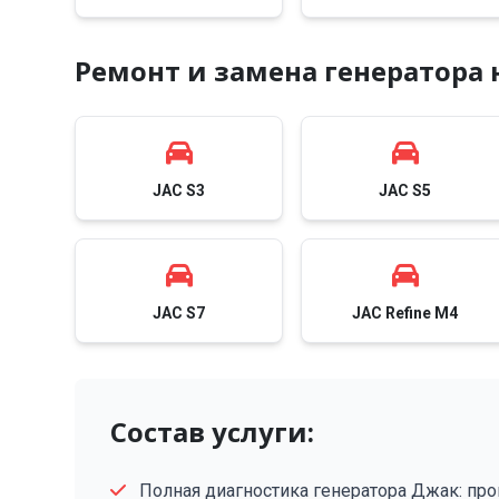
Ремонт и замена генератора
JAC S3
JAC S5
JAC S7
JAC Refine M4
Состав услуги:
Полная диагностика генератора Джак: про