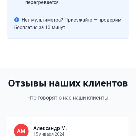
перегревается
Нет мультиметра? Приезжайте — проверим
бесплатно за 10 минут.
Отзывы наших клиентов
Что говорят о нас наши клиенты
Александр М.
АМ
15 января 2024