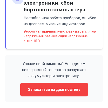
электроники, сбои
бортового компьютера
Нестабильная работа приборов, ошибки
на дисплее, мигание индикаторов.
Вероятная причина:
неисправный регулятор
напряжения, завышающий напряжение
выше 15 В
Узнали свой симптом? Не ждите —
неисправный генератор разрушает
аккумулятор и электронику.
Записаться на диагностику