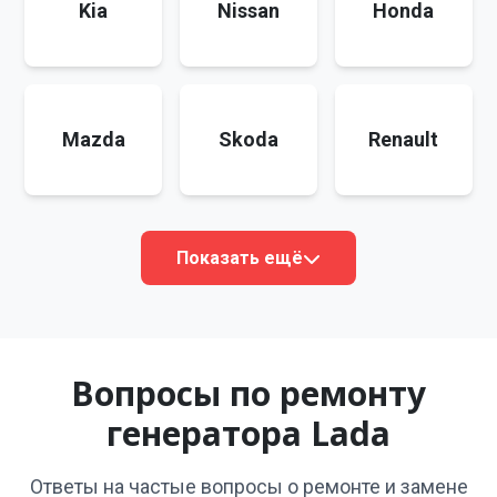
Kia
Nissan
Honda
Mazda
Skoda
Renault
Показать ещё
Вопросы по ремонту
генератора Lada
Ответы на частые вопросы о ремонте и замене