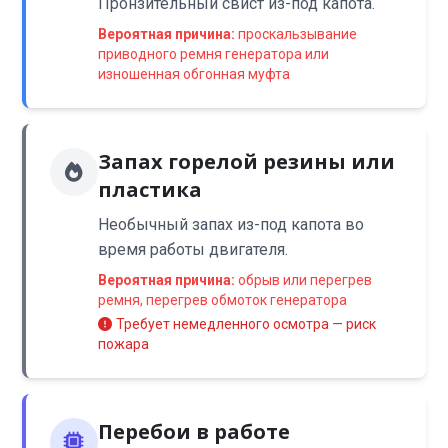
Пронзительный свист из-под капота.
Вероятная причина:
проскальзывание
приводного ремня генератора или
изношенная обгонная муфта
Запах горелой резины или
пластика
Необычный запах из-под капота во
время работы двигателя.
Вероятная причина:
обрыв или перегрев
ремня, перегрев обмоток генератора
Требует немедленного осмотра — риск
пожара
Перебои в работе