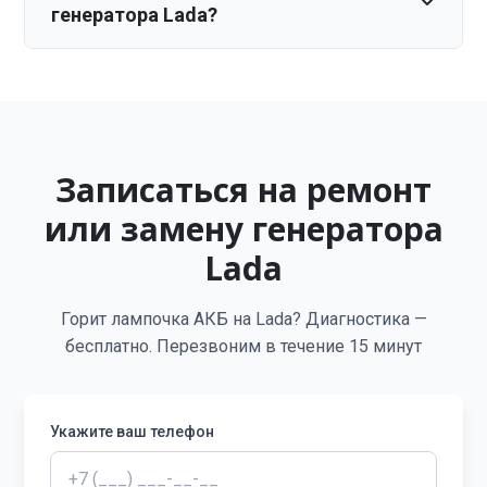
генератора Lada?
Записаться на ремонт
или замену генератора
Lada
Горит лампочка АКБ на Lada? Диагностика —
бесплатно. Перезвоним в течение 15 минут
Укажите ваш телефон