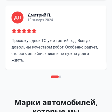
Дмитрий П.
ДП
10 января 2024
Прохожу здесь ТО уже третий год. Всегда
довольны качеством работ. Особенно радует,
что есть онлайн-запись и не нужно долго
ждать.
Марки автомобилей,
которые мы