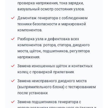
проверка напряжения, тока зарядки,
визуальный осмотр состояния узлов.
Демонтаж генератора с соблюдением
техники безопасности и маркировкой
компонентов.
Разборка узла и дефектовка всех
компонентов: ротора, статора, диодного
моста, щёток, подшипников, регулятора
напряжения.
Замена изношенных щёток и контактных
колец с проверкой прилегания.
Замена неисправного диодного моста
(выпрямительного блока) с тестированием
после установки.
Замена подшипников генератора с
использованием специального съёмника и