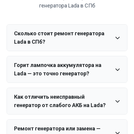
генератора Lada в СПб
Сколько стоит ремонт генератора
Lada в СПб?
Горит лампочка аккумулятора на
Lada — это точно генератор?
Как отличить неисправный
генератор от слабого АКБ на Lada?
Ремонт генератора или замена —