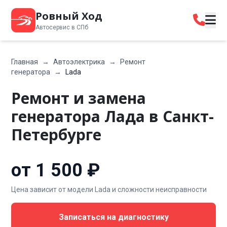
Ровный Ход
Автосервис в СПб
Главная
→
Автоэлектрика
→
Ремонт
генератора
→
Lada
Ремонт и замена
генератора Лада в Санкт-
Петербурге
от 1 500 ₽
Цена зависит от модели Lada и сложности неисправности
Записаться на диагностику