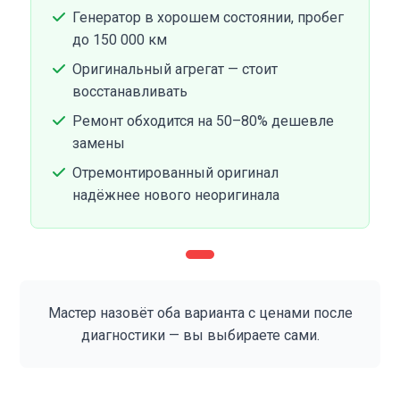
Генератор в хорошем состоянии, пробег
до 150 000 км
Оригинальный агрегат — стоит
восстанавливать
Ремонт обходится на 50–80% дешевле
замены
Отремонтированный оригинал
надёжнее нового неоригинала
Мастер назовёт оба варианта с ценами после
диагностики — вы выбираете сами.