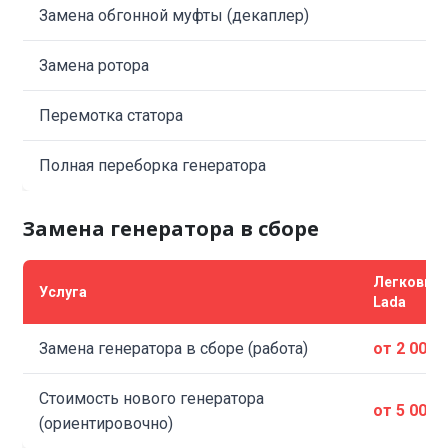
Замена обгонной муфты (декаплер)
Замена ротора
Перемотка статора
Полная переборка генератора
Замена генератора в сборе
Легковые
Услуга
Lada
Замена генератора в сборе (работа)
от 2 000 
Стоимость нового генератора
от 5 000 
(ориентировочно)