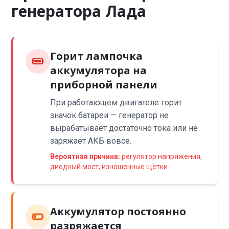
генератора Лада
Горит лампочка
аккумулятора на
приборной панели
При работающем двигателе горит
значок батареи — генератор не
вырабатывает достаточно тока или не
заряжает АКБ вовсе.
Вероятная причина:
регулятор напряжения,
диодный мост, изношенные щётки
Аккумулятор постоянно
разряжается