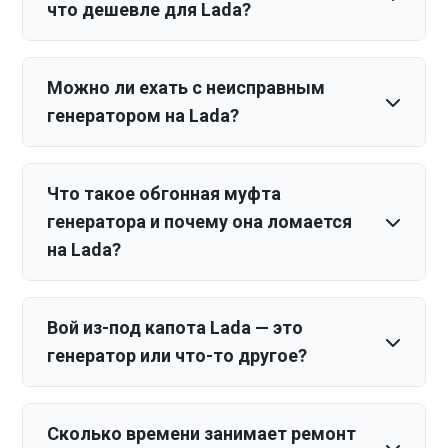
что дешевле для Lada?
Можно ли ехать с неисправным
генератором на Lada?
Что такое обгонная муфта
генератора и почему она ломается
на Lada?
Вой из-под капота Lada — это
генератор или что-то другое?
Сколько времени занимает ремонт