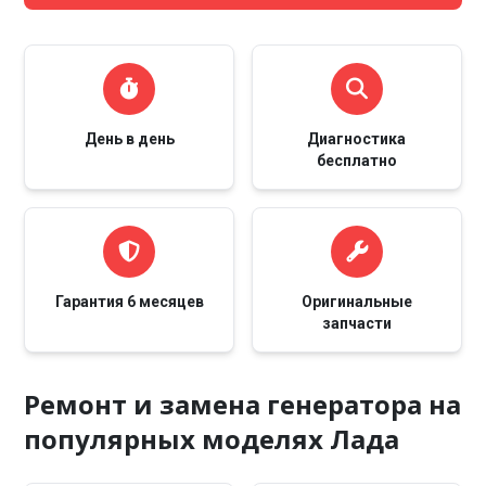
День в день
Диагностика
бесплатно
Гарантия 6 месяцев
Оригинальные
запчасти
Ремонт и замена генератора на
популярных моделях Лада