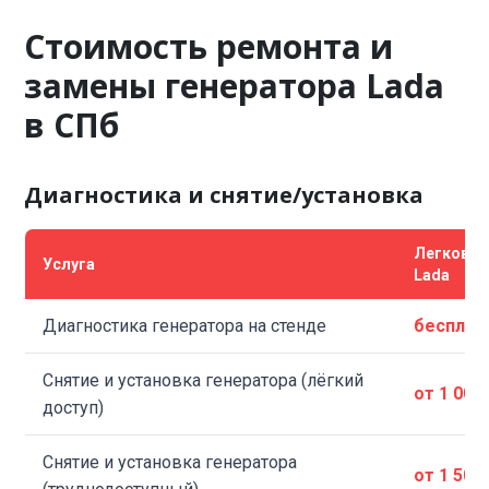
Стоимость ремонта и
замены генератора Lada
в СПб
Диагностика и снятие/установка
Легковы
Услуга
Lada
Диагностика генератора на стенде
бесплат
Снятие и установка генератора (лёгкий
от 1 000
доступ)
Снятие и установка генератора
от 1 500