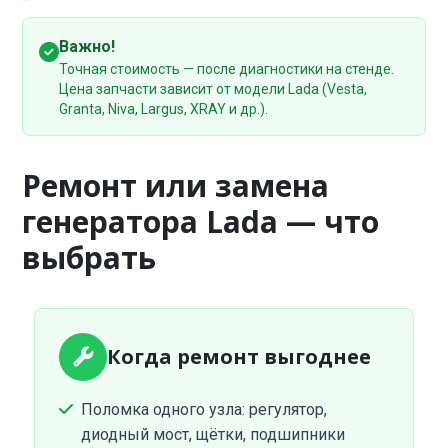
Важно!
Точная стоимость — после диагностики на стенде.
Цена запчасти зависит от модели Lada (Vesta,
Granta, Niva, Largus, XRAY и др.).
Ремонт или замена
генератора Lada — что
выбрать
Когда ремонт выгоднее
Поломка одного узла: регулятор,
диодный мост, щётки, подшипники