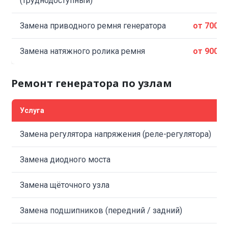
(труднодоступный)
Замена приводного ремня генератора
от 700 ₽
Замена натяжного ролика ремня
от 900 ₽
Ремонт генератора по узлам
Услуга
Замена регулятора напряжения (реле-регулятора)
Замена диодного моста
Замена щёточного узла
Замена подшипников (передний / задний)