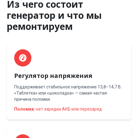
Из чего состоит
генератор и что мы
ремонтируем
Регулятор напряжения
Поддерживает стабильное напряжение 13,8–14,7 В.
«Таблетка» или «шоколадка» — самая частая
причина поломки.
Поломка:
нет зарядки АКБ или перезаряд