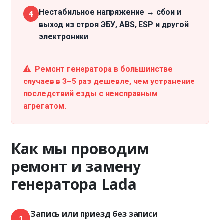
Нестабильное напряжение → сбои и
4
выход из строя ЭБУ, ABS, ESP и другой
электроники
Ремонт генератора в большинстве
случаев в 3–5 раз дешевле, чем устранение
последствий езды с неисправным
агрегатом.
Как мы проводим
ремонт и замену
генератора Lada
Запись или приезд без записи
1