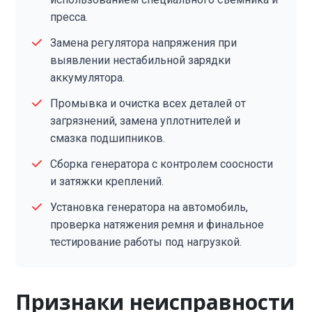
пресса.
Замена регулятора напряжения при
выявлении нестабильной зарядки
аккумулятора.
Промывка и очистка всех деталей от
загрязнений, замена уплотнителей и
смазка подшипников.
Сборка генератора с контролем соосности
и затяжки креплений.
Установка генератора на автомобиль,
проверка натяжения ремня и финальное
тестирование работы под нагрузкой.
Признаки неисправности