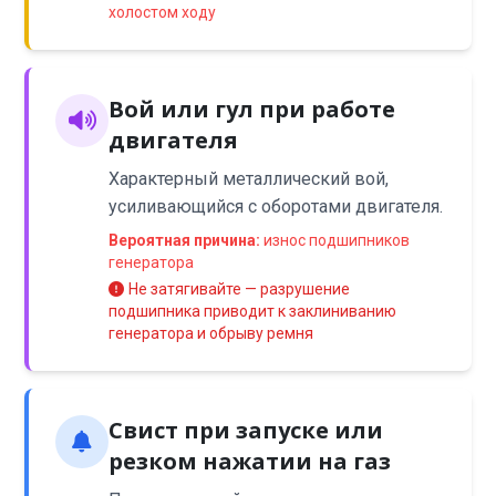
холостом ходу
Вой или гул при работе
двигателя
Характерный металлический вой,
усиливающийся с оборотами двигателя.
Вероятная причина:
износ подшипников
генератора
Не затягивайте — разрушение
подшипника приводит к заклиниванию
генератора и обрыву ремня
Свист при запуске или
резком нажатии на газ