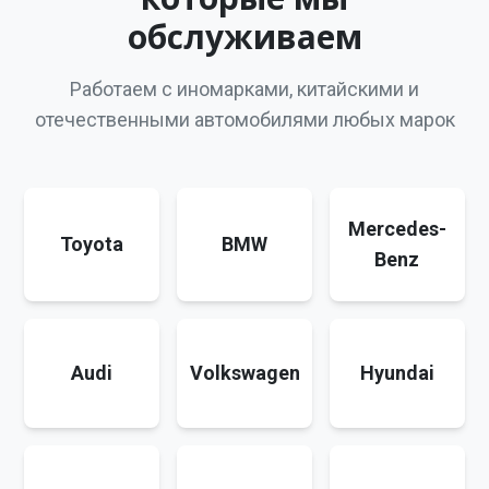
обслуживаем
Работаем с иномарками, китайскими и
отечественными автомобилями любых марок
Mercedes-
Toyota
BMW
Benz
Audi
Volkswagen
Hyundai