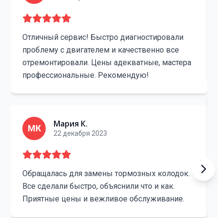
Отличный сервис! Быстро диагностировали
проблему с двигателем и качественно все
отремонтировали. Цены адекватные, мастера
профессиональные. Рекомендую!
Мария К.
МК
22 декабря 2023
Обращалась для замены тормозных колодок.
Все сделали быстро, объяснили что и как.
Приятные цены и вежливое обслуживание.