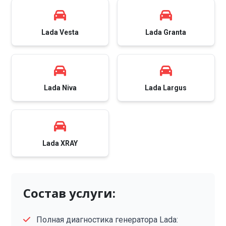
Lada Vesta
Lada Granta
Lada Niva
Lada Largus
Lada XRAY
Состав услуги:
Полная диагностика генератора Lada: