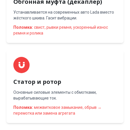
Обгонная муфта (декаплер)
Устанавливается на современных авто Lada вместо
жёсткого шкива. Гасит вибрации.
Поломка:
свист, рывки ремня, ускоренный износ
ремня и ролика
Статор и ротор
Основные силовые элементы с обмотками,
вырабатывающие ток.
Поломка:
межвитковое замыкание, обрыв →
перемотка или замена агрегата