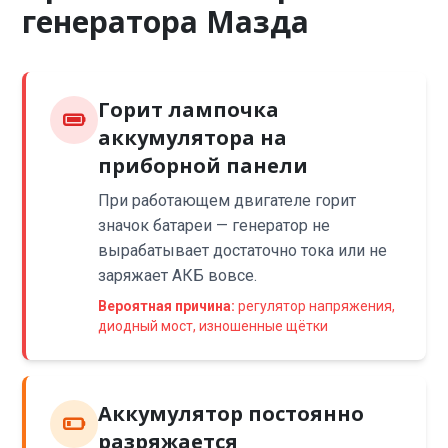
генератора Мазда
Горит лампочка
аккумулятора на
приборной панели
При работающем двигателе горит
значок батареи — генератор не
вырабатывает достаточно тока или не
заряжает АКБ вовсе.
Вероятная причина:
регулятор напряжения,
диодный мост, изношенные щётки
Аккумулятор постоянно
разряжается