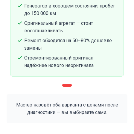
Генератор в хорошем состоянии, пробег
до 150 000 км
Оригинальный агрегат — стоит
восстанавливать
Ремонт обходится на 50–80% дешевле
замены
Отремонтированный оригинал
надёжнее нового неоригинала
Мастер назовёт оба варианта с ценами после
диагностики — вы выбираете сами.