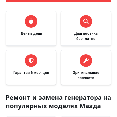
День в день
Диагностика
бесплатно
Гарантия 6 месяцев
Оригинальные
запчасти
Ремонт и замена генератора на
популярных моделях Мазда