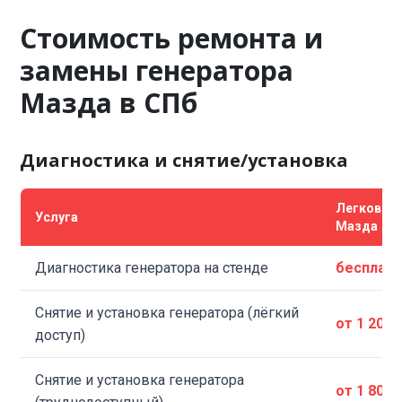
Стоимость ремонта и
замены генератора
Мазда в СПб
Диагностика и снятие/установка
Легковые
Услуга
Мазда
Диагностика генератора на стенде
бесплат
Снятие и установка генератора (лёгкий
от 1 200 
доступ)
Снятие и установка генератора
от 1 800 