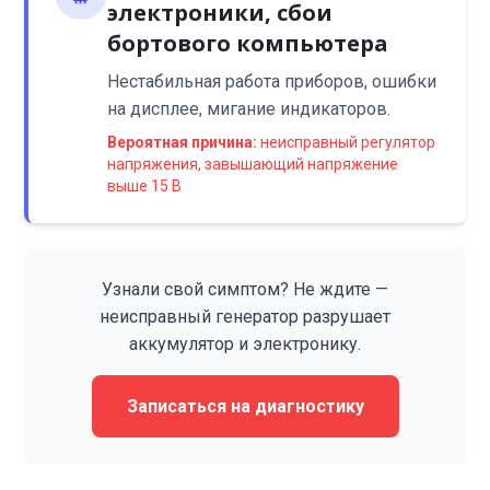
электроники, сбои
бортового компьютера
Нестабильная работа приборов, ошибки
на дисплее, мигание индикаторов.
Вероятная причина:
неисправный регулятор
напряжения, завышающий напряжение
выше 15 В
Узнали свой симптом? Не ждите —
неисправный генератор разрушает
аккумулятор и электронику.
Записаться на диагностику