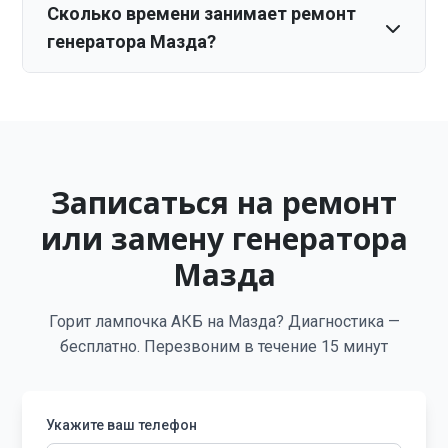
Сколько времени занимает ремонт
генератора Мазда?
Записаться на ремонт
или замену генератора
Мазда
Горит лампочка АКБ на Мазда? Диагностика —
бесплатно. Перезвоним в течение 15 минут
Укажите ваш телефон