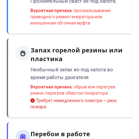
Пронзительный свист из-под капота.
Вероятная причина:
проскальзывание
приводного ремня генератора или
изношенная обгонная муфта
Запах горелой резины или
пластика
Необычный запах из-под капота во
время работы двигателя.
Вероятная причина:
обрыв или перегрев
ремня, перегрев обмоток генератора
Требует немедленного осмотра — риск
пожара
Перебои в работе