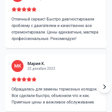
Отличный сервис! Быстро диагностировали
проблему с двигателем и качественно все
отремонтировали. Цены адекватные, мастера
профессиональные. Рекомендую!
Мария К.
МК
22 декабря 2023
Обращалась для замены тормозных колодок.
Все сделали быстро, объяснили что и как.
Приятные цены и вежливое обслуживание.