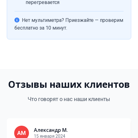
перегревается
Нет мультиметра? Приезжайте — проверим
бесплатно за 10 минут.
Отзывы наших клиентов
Что говорят о нас наши клиенты
Александр М.
АМ
15 января 2024