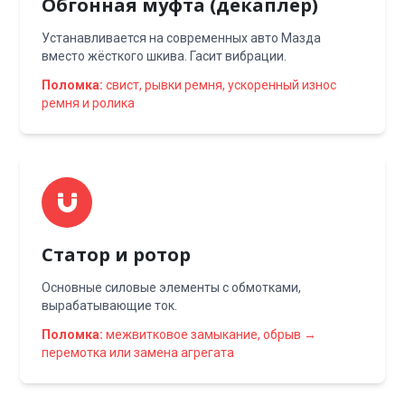
Обгонная муфта (декаплер)
Устанавливается на современных авто Мазда
вместо жёсткого шкива. Гасит вибрации.
Поломка:
свист, рывки ремня, ускоренный износ
ремня и ролика
Статор и ротор
Основные силовые элементы с обмотками,
вырабатывающие ток.
Поломка:
межвитковое замыкание, обрыв →
перемотка или замена агрегата