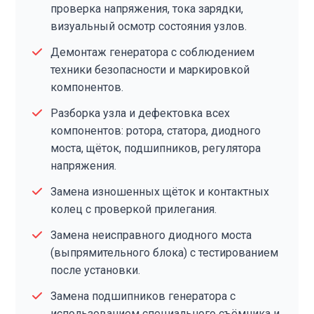
проверка напряжения, тока зарядки,
визуальный осмотр состояния узлов.
Демонтаж генератора с соблюдением
техники безопасности и маркировкой
компонентов.
Разборка узла и дефектовка всех
компонентов: ротора, статора, диодного
моста, щёток, подшипников, регулятора
напряжения.
Замена изношенных щёток и контактных
колец с проверкой прилегания.
Замена неисправного диодного моста
(выпрямительного блока) с тестированием
после установки.
Замена подшипников генератора с
использованием специального съёмника и