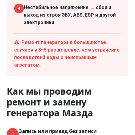
Нестабильное напряжение → сбои и
4
выход из строя ЭБУ, ABS, ESP и другой
электроники
Ремонт генератора в большинстве
случаев в 3–5 раз дешевле, чем устранение
последствий езды с неисправным
агрегатом.
Как мы проводим
ремонт и замену
генератора Мазда
Запись или приезд без записи
1