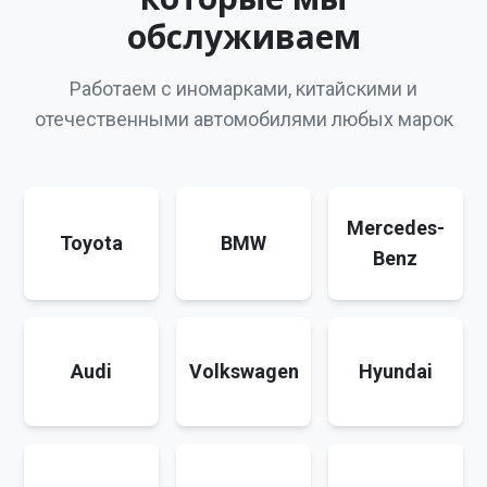
обслуживаем
Работаем с иномарками, китайскими и
отечественными автомобилями любых марок
Mercedes-
Toyota
BMW
Benz
Audi
Volkswagen
Hyundai