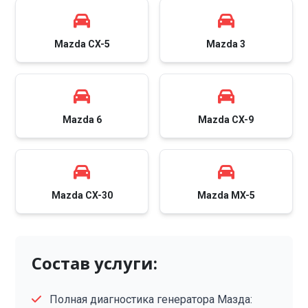
Mazda CX-5
Mazda 3
Mazda 6
Mazda CX-9
Mazda CX-30
Mazda MX-5
Состав услуги:
Полная диагностика генератора Мазда: