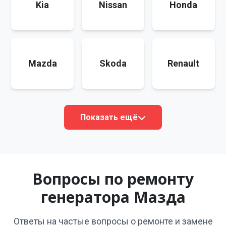
Kia
Nissan
Honda
Mazda
Skoda
Renault
Показать ещё
Вопросы по ремонту
генератора Мазда
Ответы на частые вопросы о ремонте и замене