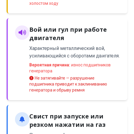
холостом ходу
Вой или гул при работе
двигателя
Характерный металлический вой,
усиливающийся с оборотами двигателя.
Вероятная причина:
износ подшипников
генератора
Не затягивайте — разрушение
подшипника приводит к заклиниванию
генератора и обрыву ремня
Свист при запуске или
резком нажатии на газ