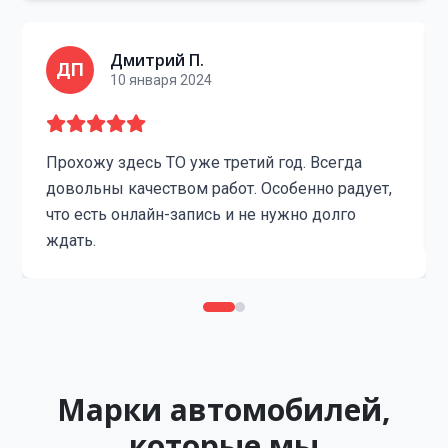
Дмитрий П.
ДП
10 января 2024
Прохожу здесь ТО уже третий год. Всегда
довольны качеством работ. Особенно радует,
что есть онлайн-запись и не нужно долго
ждать.
Марки автомобилей,
которые мы