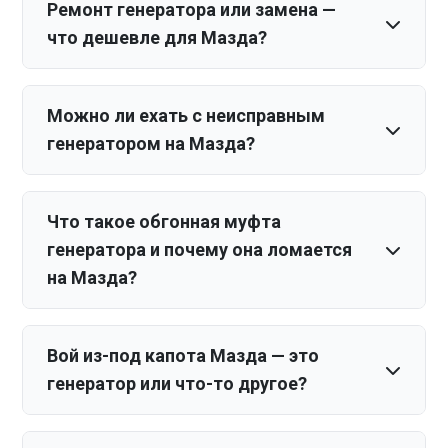
Ремонт генератора или замена —
что дешевле для Мазда?
Можно ли ехать с неисправным
генератором на Мазда?
Что такое обгонная муфта
генератора и почему она ломается
на Мазда?
Вой из-под капота Мазда — это
генератор или что-то другое?