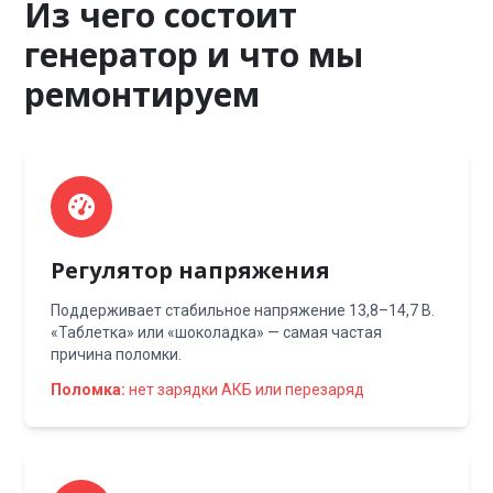
Из чего состоит
генератор и что мы
ремонтируем
Регулятор напряжения
Поддерживает стабильное напряжение 13,8–14,7 В.
«Таблетка» или «шоколадка» — самая частая
причина поломки.
Поломка:
нет зарядки АКБ или перезаряд