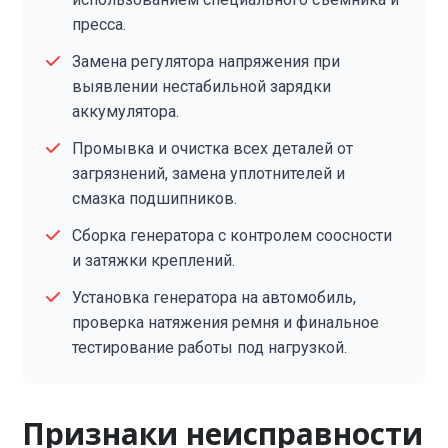
пресса.
Замена регулятора напряжения при
выявлении нестабильной зарядки
аккумулятора.
Промывка и очистка всех деталей от
загрязнений, замена уплотнителей и
смазка подшипников.
Сборка генератора с контролем соосности
и затяжки креплений.
Установка генератора на автомобиль,
проверка натяжения ремня и финальное
тестирование работы под нагрузкой.
Признаки неисправности