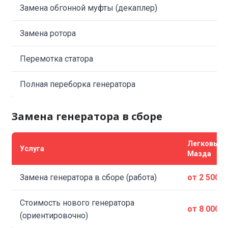
Замена обгонной муфты (декаплер)
Замена ротора
Перемотка статора
Полная переборка генератора
Замена генератора в сборе
Легковые
Услуга
Мазда
Замена генератора в сборе (работа)
от 2 500 ₽
Стоимость нового генератора
от 8 000 ₽
(ориентировочно)