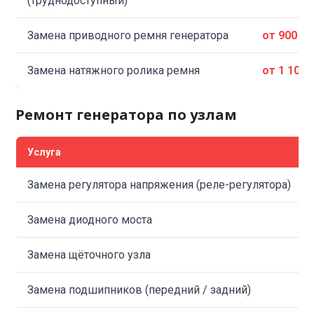
(труднодоступный)
Замена приводного ремня генератора
от 900 ₽
Замена натяжного ролика ремня
от 1 100 
Ремонт генератора по узлам
Услуга
Замена регулятора напряжения (реле-регулятора)
Замена диодного моста
Замена щёточного узла
Замена подшипников (передний / задний)