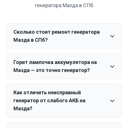
генератора Мазда в СПб
Сколько стоит ремонт генератора
Мазда в СПб?
Горит лампочка аккумулятора на
Мазда — это точно генератор?
Как отличить неисправный
генератор от слабого АКБ на
Мазда?