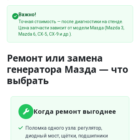
Важно!
Точная стоимость — после диагностики на стенде.
Цена запчасти зависит от модели Мазда (Mazda 3,
Mazda 6, CX-5, CX-9 и др.).
Ремонт или замена
генератора Мазда — что
выбрать
Когда ремонт выгоднее
Поломка одного узла: регулятор,
диодный мост, щётки, подшипники