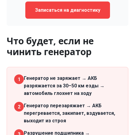
Записаться на диагностику
Что будет, если не
чинить генератор
Генератор не заряжает → АКБ
1
разряжается за 30–50 км езды →
автомобиль глохнет на ходу
Генератор перезаряжает → АКБ
2
перегревается, закипает, вздувается,
выходит из строя
Разрушение подшипника →
3