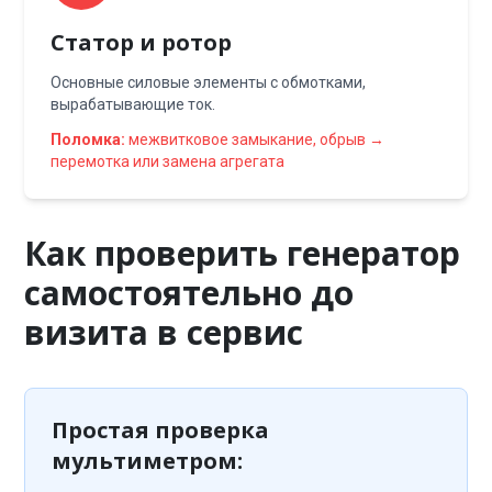
Статор и ротор
Основные силовые элементы с обмотками,
вырабатывающие ток.
Поломка:
межвитковое замыкание, обрыв →
перемотка или замена агрегата
Как проверить генератор
самостоятельно до
визита в сервис
Простая проверка
мультиметром: