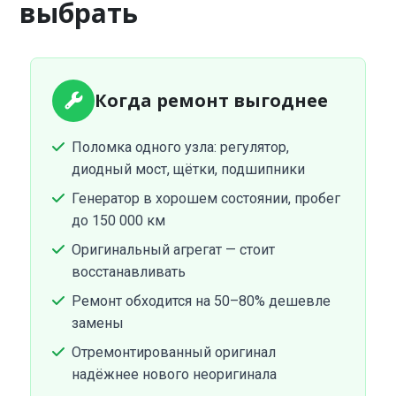
выбрать
Когда ремонт выгоднее
Поломка одного узла: регулятор,
диодный мост, щётки, подшипники
Генератор в хорошем состоянии, пробег
до 150 000 км
Оригинальный агрегат — стоит
восстанавливать
Ремонт обходится на 50–80% дешевле
замены
Отремонтированный оригинал
надёжнее нового неоригинала