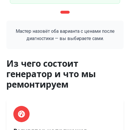
Мастер назовёт оба варианта с ценами после
диагностики — вы выбираете сами.
Из чего состоит
генератор и что мы
ремонтируем