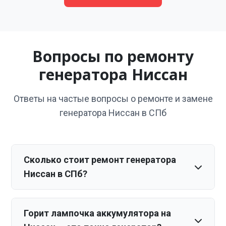
Вопросы по ремонту
генератора Ниссан
Ответы на частые вопросы о ремонте и замене
генератора Ниссан в СПб
Сколько стоит ремонт генератора
Ниссан в СПб?
Горит лампочка аккумулятора на