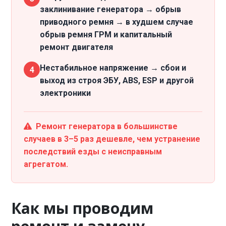
заклинивание генератора → обрыв
приводного ремня → в худшем случае
обрыв ремня ГРМ и капитальный
ремонт двигателя
Нестабильное напряжение → сбои и
4
выход из строя ЭБУ, ABS, ESP и другой
электроники
Ремонт генератора в большинстве
случаев в 3–5 раз дешевле, чем устранение
последствий езды с неисправным
агрегатом.
Как мы проводим