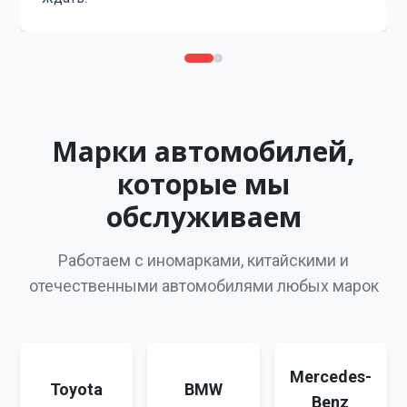
Марки автомобилей,
которые мы
обслуживаем
Работаем с иномарками, китайскими и
отечественными автомобилями любых марок
Mercedes-
Toyota
BMW
Benz