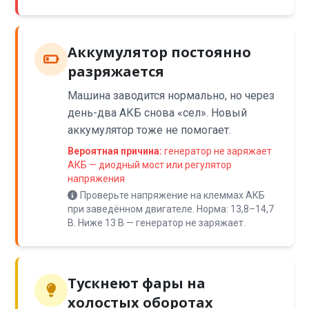
Аккумулятор постоянно
разряжается
Машина заводится нормально, но через
день-два АКБ снова «сел». Новый
аккумулятор тоже не помогает.
Вероятная причина:
генератор не заряжает
АКБ — диодный мост или регулятор
напряжения
Проверьте напряжение на клеммах АКБ
при заведённом двигателе. Норма: 13,8–14,7
В. Ниже 13 В — генератор не заряжает.
Тускнеют фары на
холостых оборотах