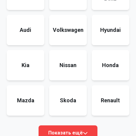
Audi
Volkswagen
Hyundai
Kia
Nissan
Honda
Mazda
Skoda
Renault
Показать ещё