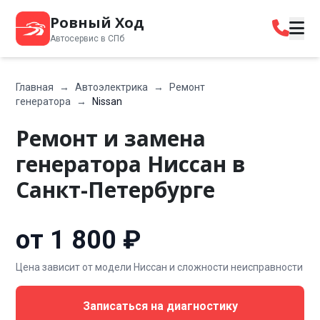
Ровный Ход
Автосервис в СПб
Главная
→
Автоэлектрика
→
Ремонт
генератора
→
Nissan
Ремонт и замена
генератора Ниссан в
Санкт-Петербурге
от 1 800 ₽
Цена зависит от модели Ниссан и сложности неисправности
Записаться на диагностику