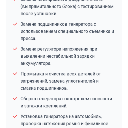
(выпрямительного блока) с тестированием
после установки.
Замена подшипников генератора с
использованием специального съёмника и
пресса.
Замена регулятора напряжения при
выявлении нестабильной зарядки
аккумулятора.
Промывка и очистка всех деталей от
загрязнений, замена уплотнителей и
смазка подшипников.
Сборка генератора с контролем соосности
и затяжки креплений.
Установка генератора на автомобиль,
проверка натяжения ремня и финальное