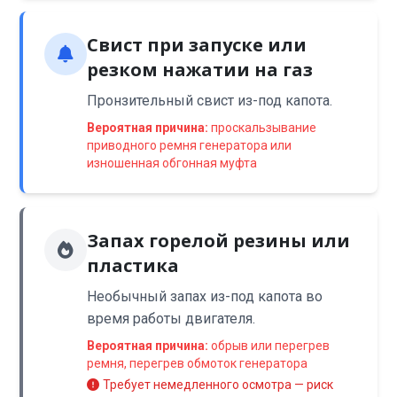
Свист при запуске или
резком нажатии на газ
Пронзительный свист из-под капота.
Вероятная причина:
проскальзывание
приводного ремня генератора или
изношенная обгонная муфта
Запах горелой резины или
пластика
Необычный запах из-под капота во
время работы двигателя.
Вероятная причина:
обрыв или перегрев
ремня, перегрев обмоток генератора
Требует немедленного осмотра — риск