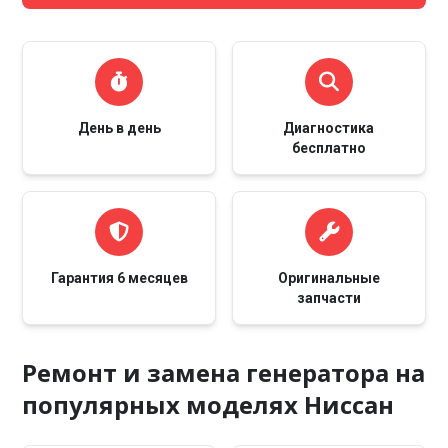
День в день
Диагностика
бесплатно
Гарантия 6 месяцев
Оригинальные
запчасти
Ремонт и замена генератора на
популярных моделях Ниссан