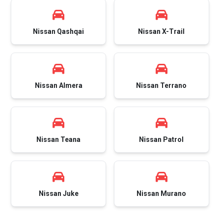
Nissan Qashqai
Nissan X-Trail
Nissan Almera
Nissan Terrano
Nissan Teana
Nissan Patrol
Nissan Juke
Nissan Murano