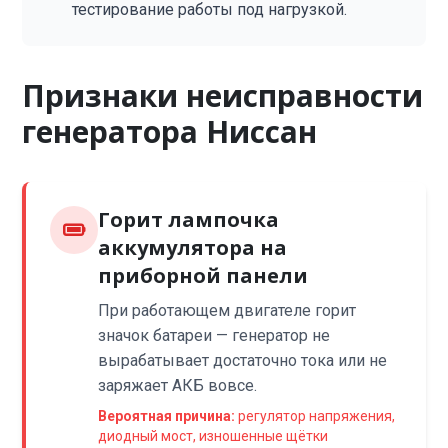
тестирование работы под нагрузкой.
Признаки неисправности
генератора Ниссан
Горит лампочка
аккумулятора на
приборной панели
При работающем двигателе горит
значок батареи — генератор не
вырабатывает достаточно тока или не
заряжает АКБ вовсе.
Вероятная причина:
регулятор напряжения,
диодный мост, изношенные щётки