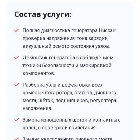
Состав услуги:
Полная диагностика генератора Ниссан:
проверка напряжения, тока зарядки,
визуальный осмотр состояния узлов.
Демонтаж генератора с соблюдением
техники безопасности и маркировкой
компонентов.
Разборка узла и дефектовка всех
компонентов: ротора, статора, диодного
моста, щёток, подшипников, регулятора
напряжения.
Замена изношенных щёток и контактных
колец с проверкой прилегания.
Замена неисправного диодного моста