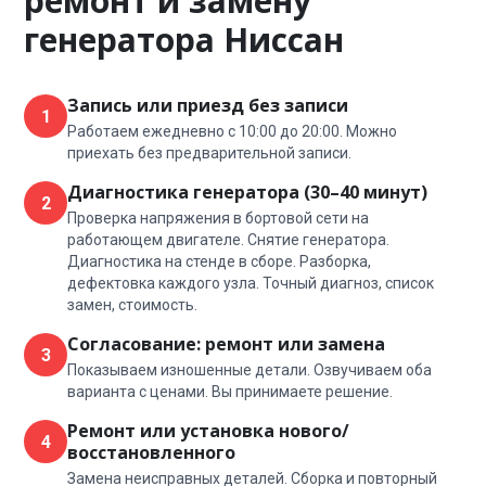
ремонт и замену
генератора Ниссан
Запись или приезд без записи
1
Работаем ежедневно с 10:00 до 20:00. Можно
приехать без предварительной записи.
Диагностика генератора (30–40 минут)
2
Проверка напряжения в бортовой сети на
работающем двигателе. Снятие генератора.
Диагностика на стенде в сборе. Разборка,
дефектовка каждого узла. Точный диагноз, список
замен, стоимость.
Согласование: ремонт или замена
3
Показываем изношенные детали. Озвучиваем оба
варианта с ценами. Вы принимаете решение.
Ремонт или установка нового/
4
восстановленного
Замена неисправных деталей. Сборка и повторный