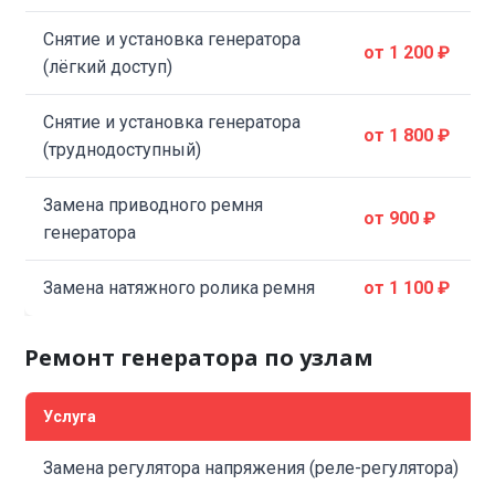
Снятие и установка генератора
от 1 200 ₽
(лёгкий доступ)
Снятие и установка генератора
от 1 800 ₽
(труднодоступный)
Замена приводного ремня
от 900 ₽
генератора
Замена натяжного ролика ремня
от 1 100 ₽
Ремонт генератора по узлам
Услуга
Замена регулятора напряжения (реле-регулятора)