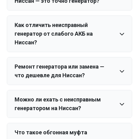
Ниссан — это точно генератор?
Как отличить неисправный
генератор от слабого АКБ на
Ниссан?
Ремонт генератора или замена —
что дешевле для Ниссан?
Можно ли ехать с неисправным
генератором на Ниссан?
Что такое обгонная муфта