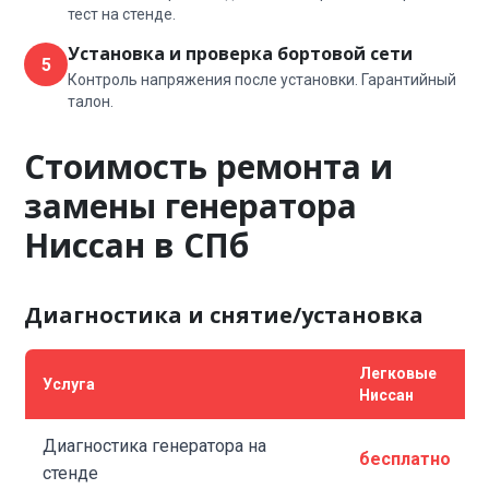
тест на стенде.
Установка и проверка бортовой сети
5
Контроль напряжения после установки. Гарантийный
талон.
Стоимость ремонта и
замены генератора
Ниссан в СПб
Диагностика и снятие/установка
Легковые
Услуга
Ниссан
Диагностика генератора на
бесплатно
стенде