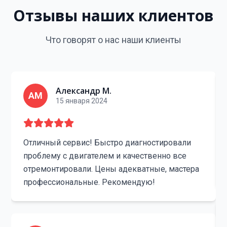
Отзывы наших клиентов
Что говорят о нас наши клиенты
Александр М.
АМ
15 января 2024
Отличный сервис! Быстро диагностировали
проблему с двигателем и качественно все
отремонтировали. Цены адекватные, мастера
профессиональные. Рекомендую!