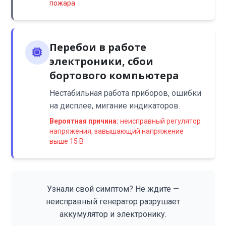
пожара
Перебои в работе
электроники, сбои
бортового компьютера
Нестабильная работа приборов, ошибки
на дисплее, мигание индикаторов.
Вероятная причина:
неисправный регулятор
напряжения, завышающий напряжение
выше 15 В
Узнали свой симптом? Не ждите —
неисправный генератор разрушает
аккумулятор и электронику.