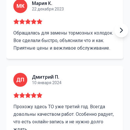
Мария К.
МК
22 декабря 2023
Обращалась для замены тормозных колодок.
Все сделали быстро, объяснили что и как.
Приятные цены и вежливое обслуживание.
Дмитрий П.
ДП
10 января 2024
Прохожу здесь ТО уже третий год. Всегда
довольны качеством работ. Особенно радует,
что есть онлайн-запись и не нужно долго
ждать.