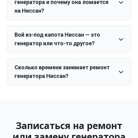
генератора и почему она ломается
на Ниссан?
Вой из-под капота Ниссан — это
генератор или что-то другое?
Сколько времени занимает ремонт
генератора Ниссан?
Записаться на ремонт
или замену генератора