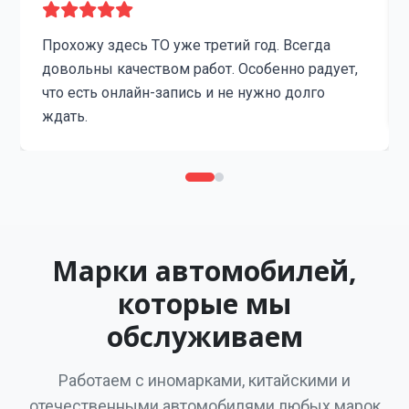
Прохожу здесь ТО уже третий год. Всегда
довольны качеством работ. Особенно радует,
что есть онлайн-запись и не нужно долго
ждать.
Марки автомобилей,
которые мы
обслуживаем
Работаем с иномарками, китайскими и
отечественными автомобилями любых марок