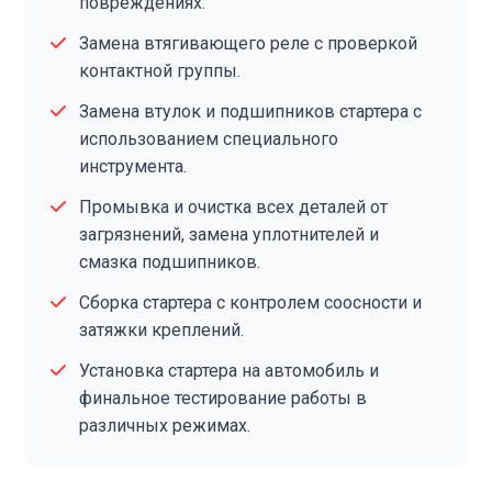
повреждениях.
Замена втягивающего реле с проверкой
контактной группы.
Замена втулок и подшипников стартера с
использованием специального
инструмента.
Промывка и очистка всех деталей от
загрязнений, замена уплотнителей и
смазка подшипников.
Сборка стартера с контролем соосности и
затяжки креплений.
Установка стартера на автомобиль и
финальное тестирование работы в
различных режимах.