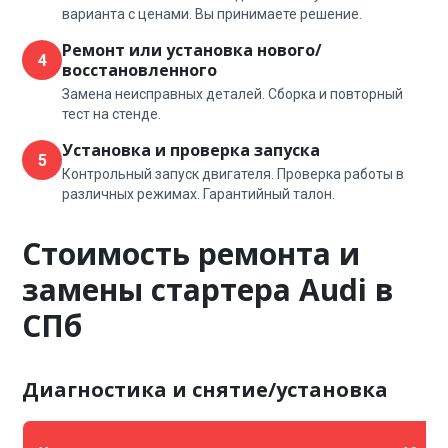
варианта с ценами. Вы принимаете решение.
Ремонт или установка нового/
4
восстановленного
Замена неисправных деталей. Сборка и повторный
тест на стенде.
Установка и проверка запуска
5
Контрольный запуск двигателя. Проверка работы в
различных режимах. Гарантийный талон.
Стоимость ремонта и
замены стартера Audi в
СПб
Диагностика и снятие/установка