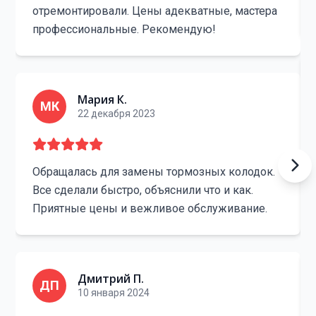
отремонтировали. Цены адекватные, мастера
профессиональные. Рекомендую!
Мария К.
МК
22 декабря 2023
Обращалась для замены тормозных колодок.
Все сделали быстро, объяснили что и как.
Приятные цены и вежливое обслуживание.
Дмитрий П.
ДП
10 января 2024