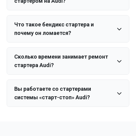
стартером на Audi?
Что такое бендикс стартера и
почему он ломается?
Сколько времени занимает ремонт
стартера Audi?
Вы работаете со стартерами
системы «старт-стоп» Audi?