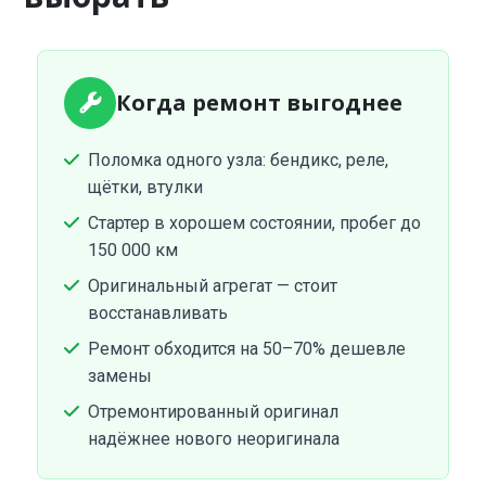
Когда ремонт выгоднее
Поломка одного узла: бендикс, реле,
щётки, втулки
Стартер в хорошем состоянии, пробег до
150 000 км
Оригинальный агрегат — стоит
восстанавливать
Ремонт обходится на 50–70% дешевле
замены
Отремонтированный оригинал
надёжнее нового неоригинала