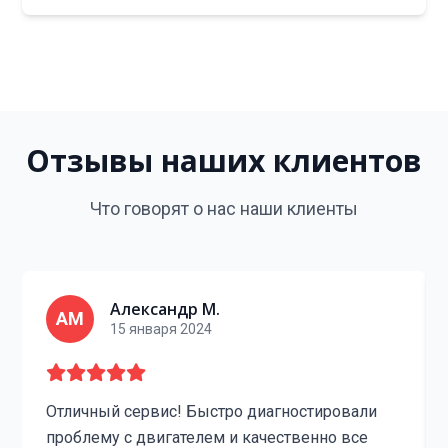
Отзывы наших клиентов
Что говорят о нас наши клиенты
Александр М.
АМ
15 января 2024
Отличный сервис! Быстро диагностировали
проблему с двигателем и качественно все