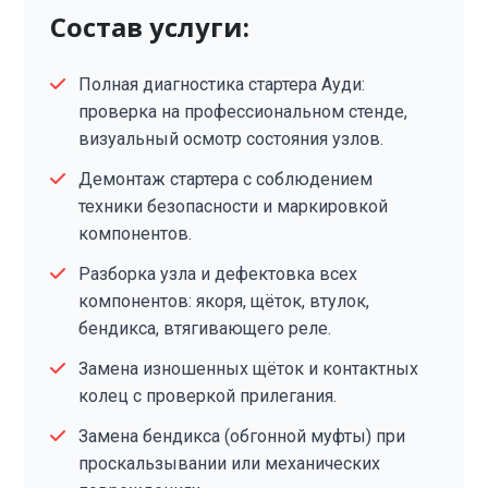
Состав услуги:
Полная диагностика стартера Ауди:
проверка на профессиональном стенде,
визуальный осмотр состояния узлов.
Демонтаж стартера с соблюдением
техники безопасности и маркировкой
компонентов.
Разборка узла и дефектовка всех
компонентов: якоря, щёток, втулок,
бендикса, втягивающего реле.
Замена изношенных щёток и контактных
колец с проверкой прилегания.
Замена бендикса (обгонной муфты) при
проскальзывании или механических