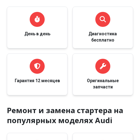
День в день
Диагностика
бесплатно
Гарантия 12 месяцев
Оригинальные
запчасти
Ремонт и замена стартера на
популярных моделях Audi