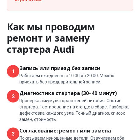
Как мы проводим
ремонт и замену
стартера Audi
Запись или приезд без записи
1
Работаем ежедневно с 10:00 до 20:00. Можно
приехать без предварительной записи.
Диагностика стартера (30–40 минут)
2
Проверка аккумулятора и цепей питания. Снятие
стартера. Тестирование на стенде в сборе. Разборка,
дефектовка каждого узла. Точный диагноз, список
замен, стоимость.
Согласование: ремонт или замена
3
Показываем изношенные детали. Озвучиваем оба