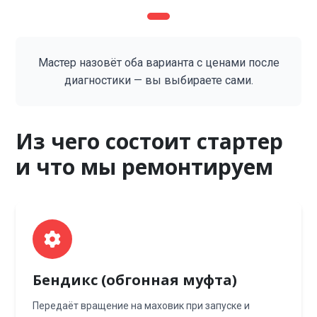
Мастер назовёт оба варианта с ценами после
диагностики — вы выбираете сами.
Из чего состоит стартер
и что мы ремонтируем
Бендикс (обгонная муфта)
Передаёт вращение на маховик при запуске и