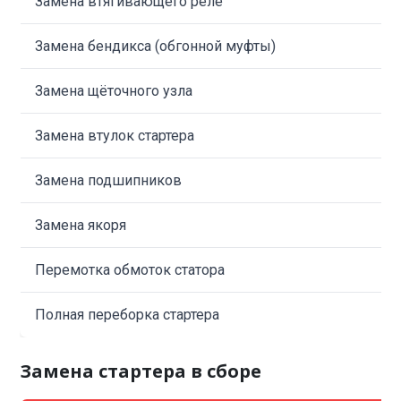
Замена втягивающего реле
Замена бендикса (обгонной муфты)
Замена щёточного узла
Замена втулок стартера
Замена подшипников
Замена якоря
Перемотка обмоток статора
Полная переборка стартера
Замена стартера в сборе