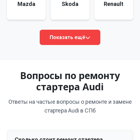
Mazda
Skoda
Renault
Показать ещё
Вопросы по ремонту
стартера Audi
Ответы на частые вопросы о ремонте и замене
стартера Audi в СПб
Сколько стоит ремонт стартера