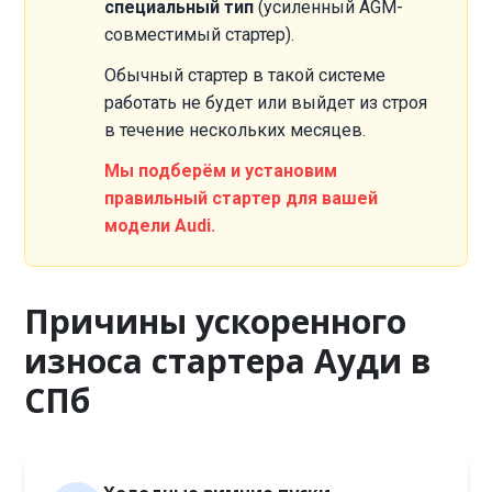
специальный тип
(усиленный AGM-
совместимый стартер).
Обычный стартер в такой системе
работать не будет или выйдет из строя
в течение нескольких месяцев.
Мы подберём и установим
правильный стартер для вашей
модели Audi.
Причины ускоренного
износа стартера Ауди в
СПб