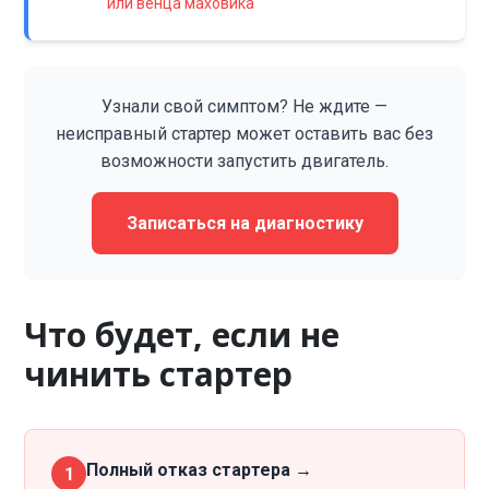
или венца маховика
Узнали свой симптом? Не ждите —
неисправный стартер может оставить вас без
возможности запустить двигатель.
Записаться на диагностику
Что будет, если не
чинить стартер
Полный отказ стартера →
1