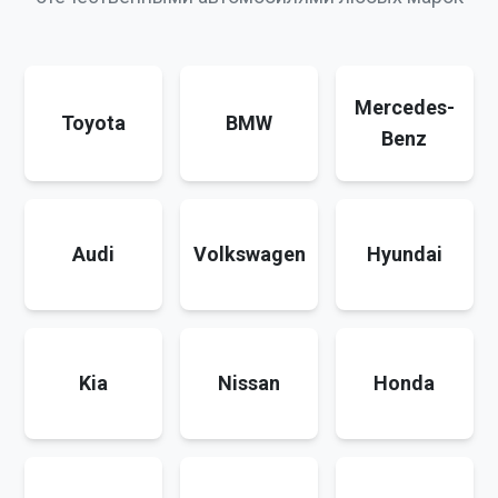
Mercedes-
Toyota
BMW
Benz
Audi
Volkswagen
Hyundai
Kia
Nissan
Honda