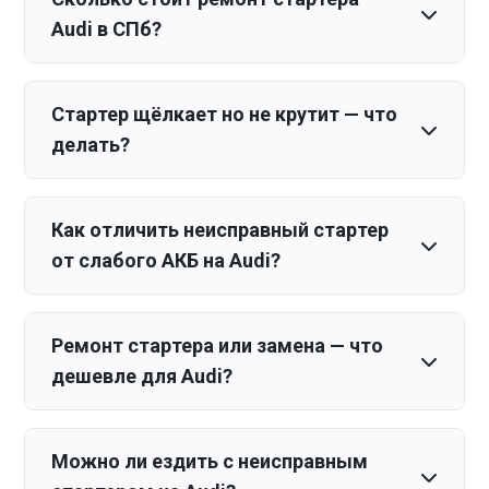
Audi в СПб?
Стартер щёлкает но не крутит — что
делать?
Как отличить неисправный стартер
от слабого АКБ на Audi?
Ремонт стартера или замена — что
дешевле для Audi?
Можно ли ездить с неисправным