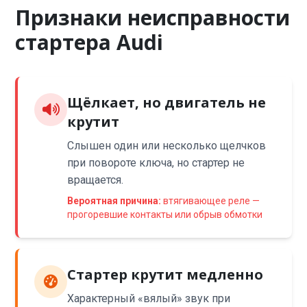
Признаки неисправности
стартера Audi
Щёлкает, но двигатель не
крутит
Слышен один или несколько щелчков
при повороте ключа, но стартер не
вращается.
Вероятная причина:
втягивающее реле —
прогоревшие контакты или обрыв обмотки
Стартер крутит медленно
Характерный «вялый» звук при