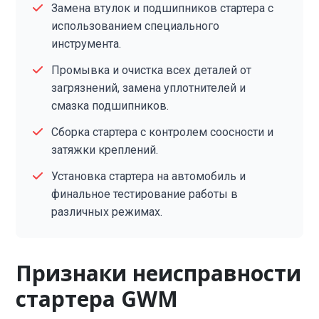
Замена втулок и подшипников стартера с
использованием специального
инструмента.
Промывка и очистка всех деталей от
загрязнений, замена уплотнителей и
смазка подшипников.
Сборка стартера с контролем соосности и
затяжки креплений.
Установка стартера на автомобиль и
финальное тестирование работы в
различных режимах.
Признаки неисправности
стартера GWM