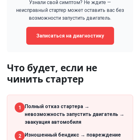
Узнали свой симптом? Не ждите —
неисправный стартер может оставить вас без
возможности запустить двигатель.
Записаться на диагностику
Что будет, если не
чинить стартер
Полный отказ стартера →
1
невозможность запустить двигатель →
эвакуация автомобиля
Изношенный бендикс → повреждение
2