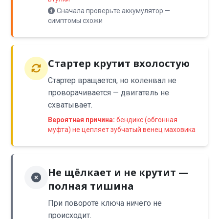
Сначала проверьте аккумулятор —
симптомы схожи
Стартер крутит вхолостую
Стартер вращается, но коленвал не
проворачивается — двигатель не
схватывает.
Вероятная причина:
бендикс (обгонная
муфта) не цепляет зубчатый венец маховика
Не щёлкает и не крутит —
полная тишина
При повороте ключа ничего не
происходит.