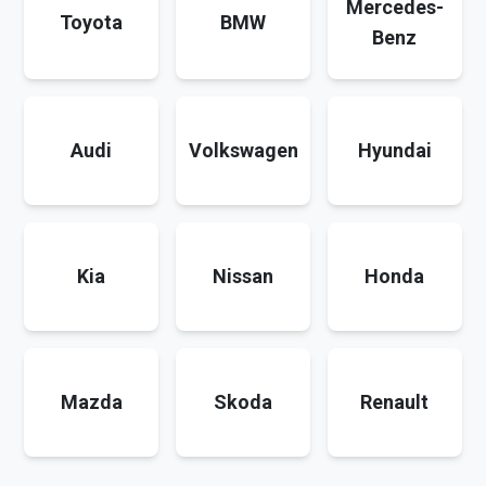
Mercedes-
Toyota
BMW
Benz
Audi
Volkswagen
Hyundai
Kia
Nissan
Honda
Mazda
Skoda
Renault