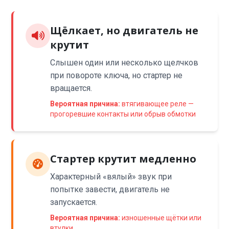
Щёлкает, но двигатель не
крутит
Слышен один или несколько щелчков
при повороте ключа, но стартер не
вращается.
Вероятная причина:
втягивающее реле —
прогоревшие контакты или обрыв обмотки
Стартер крутит медленно
Характерный «вялый» звук при
попытке завести, двигатель не
запускается.
Вероятная причина:
изношенные щётки или
втулки