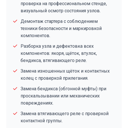
проверка на профессиональном стенде,
визуальный осмотр состояния узлов.
Демонтаж стартера с соблюдением
техники безопасности и маркировкой
компонентов.
Разборка узла и дефектовка всех
компонентов: якоря, щёток, втулок,
бендикса, втягивающего реле.
Замена изношенных щёток и контактных
колец с проверкой прилегания.
Замена бендикса (обгонной муфты) при
проскальзывании или механических
повреждениях.
Замена втягивающего реле с проверкой
контактной группы.