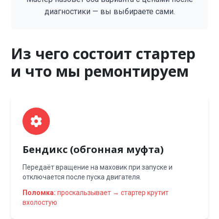
диагностики — вы выбираете сами.
Из чего состоит стартер
и что мы ремонтируем
Бендикс (обгонная муфта)
Передаёт вращение на маховик при запуске и
отключается после пуска двигателя.
Поломка:
проскальзывает → стартер крутит
вхолостую