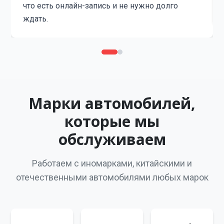
что есть онлайн-запись и не нужно долго
ждать.
Марки автомобилей,
которые мы
обслуживаем
Работаем с иномарками, китайскими и
отечественными автомобилями любых марок