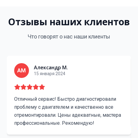
Отзывы наших клиентов
Что говорят о нас наши клиенты
Александр М.
АМ
15 января 2024
Отличный сервис! Быстро диагностировали
проблему с двигателем и качественно все
отремонтировали. Цены адекватные, мастера
профессиональные. Рекомендую!