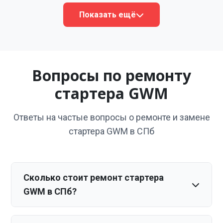
Показать ещё
Вопросы по ремонту
стартера GWM
Ответы на частые вопросы о ремонте и замене
стартера GWM в СПб
Сколько стоит ремонт стартера
GWM в СПб?