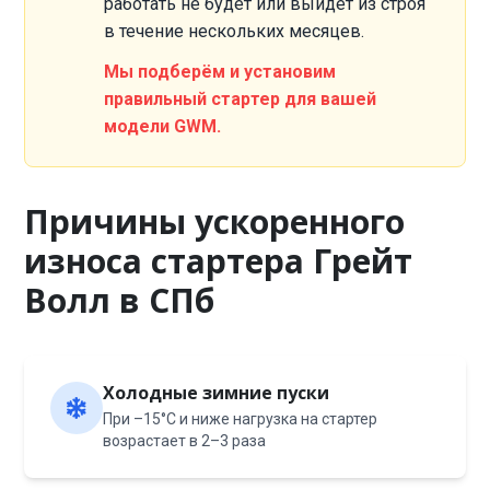
работать не будет или выйдет из строя
в течение нескольких месяцев.
Мы подберём и установим
правильный стартер для вашей
модели GWM.
Причины ускоренного
износа стартера Грейт
Волл в СПб
Холодные зимние пуски
При –15°C и ниже нагрузка на стартер
возрастает в 2–3 раза