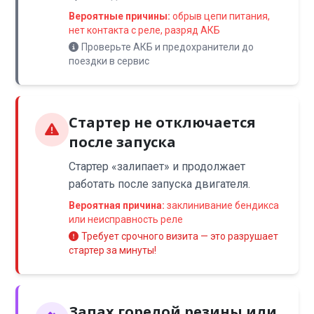
Вероятные причины:
обрыв цепи питания,
нет контакта с реле, разряд АКБ
Проверьте АКБ и предохранители до
поездки в сервис
Стартер не отключается
после запуска
Стартер «залипает» и продолжает
работать после запуска двигателя.
Вероятная причина:
заклинивание бендикса
или неисправность реле
Требует срочного визита — это разрушает
стартер за минуты!
Запах горелой резины или