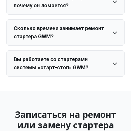
почему он ломается?
Сколько времени занимает ремонт
стартера GWM?
Вы работаете со стартерами
системы «старт-стоп» GWM?
Записаться на ремонт
или замену стартера