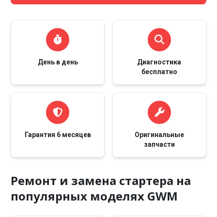
День в день
Диагностика
бесплатно
Гарантия 6 месяцев
Оригинальные
запчасти
Ремонт и замена стартера на
популярных моделях GWM