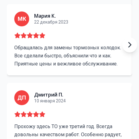
Мария К.
МК
22 декабря 2023
Обращалась для замены тормозных колодок.
Все сделали быстро, объяснили что и как.
Приятные цены и вежливое обслуживание.
Дмитрий П.
ДП
10 января 2024
Прохожу здесь ТО уже третий год. Всегда
довольны качеством работ. Особенно радует,