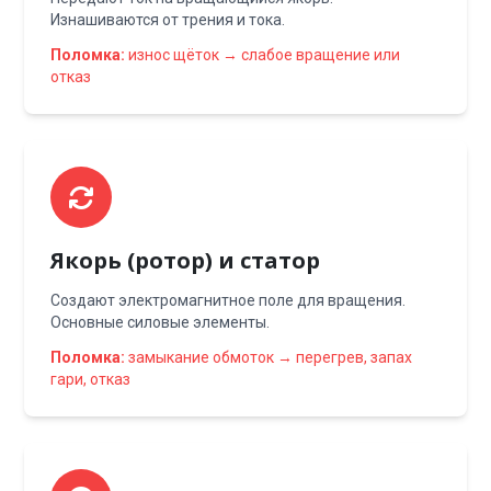
Изнашиваются от трения и тока.
Поломка:
износ щёток → слабое вращение или
отказ
Якорь (ротор) и статор
Создают электромагнитное поле для вращения.
Основные силовые элементы.
Поломка:
замыкание обмоток → перегрев, запах
гари, отказ