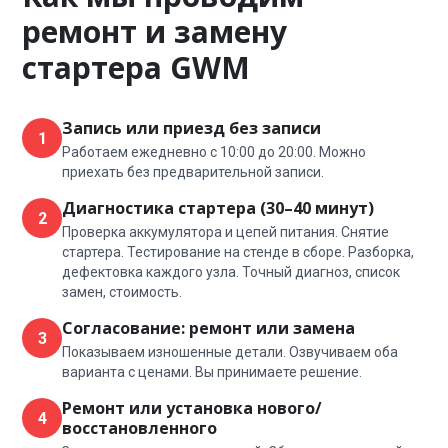
ремонт и замену
стартера GWM
Запись или приезд без записи
1
Работаем ежедневно с 10:00 до 20:00. Можно
приехать без предварительной записи.
Диагностика стартера (30–40 минут)
2
Проверка аккумулятора и цепей питания. Снятие
стартера. Тестирование на стенде в сборе. Разборка,
дефектовка каждого узла. Точный диагноз, список
замен, стоимость.
Согласование: ремонт или замена
3
Показываем изношенные детали. Озвучиваем оба
варианта с ценами. Вы принимаете решение.
Ремонт или установка нового/
4
восстановленного