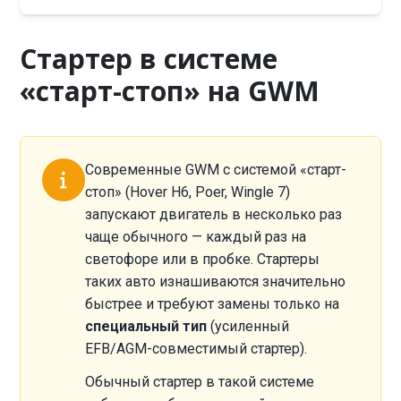
Стартер в системе
«старт-стоп» на GWM
Современные GWM с системой «старт-
стоп» (Hover H6, Poer, Wingle 7)
запускают двигатель в несколько раз
чаще обычного — каждый раз на
светофоре или в пробке. Стартеры
таких авто изнашиваются значительно
быстрее и требуют замены только на
специальный тип
(усиленный
EFB/AGM-совместимый стартер).
Обычный стартер в такой системе