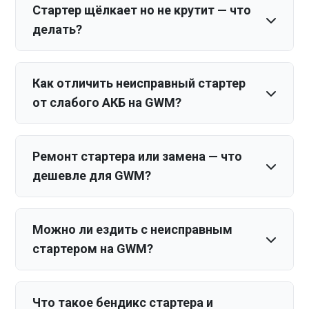
Стартер щёлкает но не крутит — что
делать?
Как отличить неисправный стартер
от слабого АКБ на GWM?
Ремонт стартера или замена — что
дешевле для GWM?
Можно ли ездить с неисправным
стартером на GWM?
Что такое бендикс стартера и