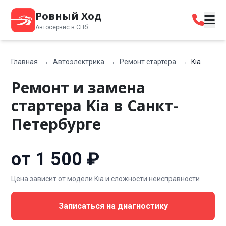
Ровный Ход
Автосервис в СПб
Главная
→
Автоэлектрика
→
Ремонт стартера
→
Kia
Ремонт и замена
стартера Kia в Санкт-
Петербурге
от 1 500 ₽
Цена зависит от модели Kia и сложности неисправности
Записаться на диагностику