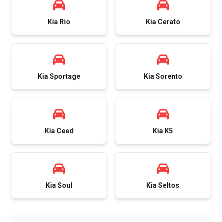
Kia Rio
Kia Cerato
Kia Sportage
Kia Sorento
Kia Ceed
Kia K5
Kia Soul
Kia Seltos