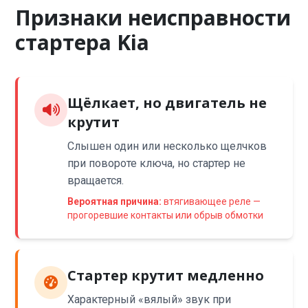
Признаки неисправности
стартера Kia
Щёлкает, но двигатель не
крутит
Слышен один или несколько щелчков
при повороте ключа, но стартер не
вращается.
Вероятная причина:
втягивающее реле —
прогоревшие контакты или обрыв обмотки
Стартер крутит медленно
Характерный «вялый» звук при