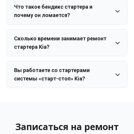
Что такое бендикс стартера и
почему он ломается?
Сколько времени занимает ремонт
стартера Kia?
Вы работаете со стартерами
системы «старт-стоп» Kia?
Записаться на ремонт