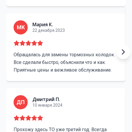
Мария К.
МК
22 декабря 2023
Обращалась для замены тормозных колодок.
Все сделали быстро, объяснили что и как.
Приятные цены и вежливое обслуживание.
Дмитрий П.
ДП
10 января 2024
Прохожу здесь ТО уже третий год. Всегда