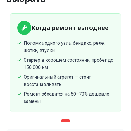
Когда ремонт выгоднее
Поломка одного узла: бендикс, реле,
щётки, втулки
Стартер в хорошем состоянии, пробег до
150 000 км
Оригинальный агрегат — стоит
восстанавливать
Ремонт обходится на 50–70% дешевле
замены