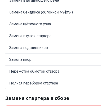
Замена втягивающего реле
Замена бендикса (обгонной муфты)
Замена щёточного узла
Замена втулок стартера
Замена подшипников
Замена якоря
Перемотка обмоток статора
Полная переборка стартера
Замена стартера в сборе