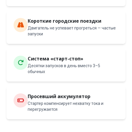
Короткие городские поездки
Двигатель не успевает прогреться — частые
запуски
Система «старт-стоп»
Десятки запусков в день вместо 3–5
обычных
Просевший аккумулятор
Стартер компенсирует нехватку тока и
перегружается