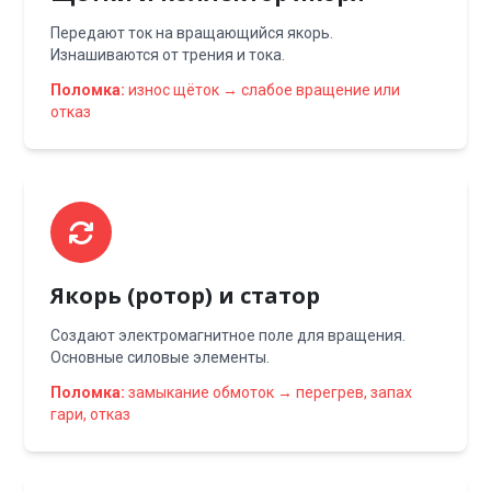
Передают ток на вращающийся якорь.
Изнашиваются от трения и тока.
Поломка:
износ щёток → слабое вращение или
отказ
Якорь (ротор) и статор
Создают электромагнитное поле для вращения.
Основные силовые элементы.
Поломка:
замыкание обмоток → перегрев, запах
гари, отказ