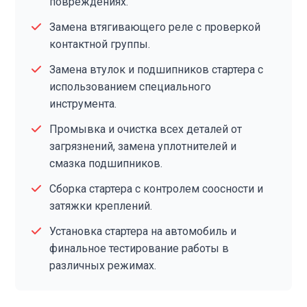
повреждениях.
Замена втягивающего реле с проверкой
контактной группы.
Замена втулок и подшипников стартера с
использованием специального
инструмента.
Промывка и очистка всех деталей от
загрязнений, замена уплотнителей и
смазка подшипников.
Сборка стартера с контролем соосности и
затяжки креплений.
Установка стартера на автомобиль и
финальное тестирование работы в
различных режимах.