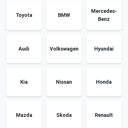
Mercedes-
Toyota
BMW
Benz
Audi
Volkswagen
Hyundai
Kia
Nissan
Honda
Mazda
Skoda
Renault