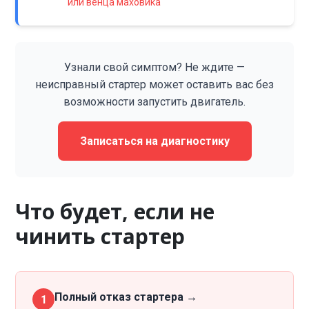
или венца маховика
Узнали свой симптом? Не ждите —
неисправный стартер может оставить вас без
возможности запустить двигатель.
Записаться на диагностику
Что будет, если не
чинить стартер
Полный отказ стартера →
1