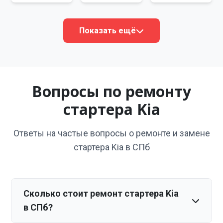
Показать ещё
Вопросы по ремонту
стартера Kia
Ответы на частые вопросы о ремонте и замене
стартера Kia в СПб
Сколько стоит ремонт стартера Kia
в СПб?