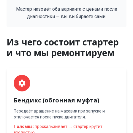
Мастер назовёт оба варианта с ценами после
диагностики — вы выбираете сами.
Из чего состоит стартер
и что мы ремонтируем
Бендикс (обгонная муфта)
Передаёт вращение на маховик при запуске и
отключается после пуска двигателя.
Поломка:
проскальзывает → стартер крутит
вхолостую