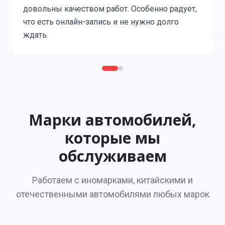
довольны качеством работ. Особенно радует,
что есть онлайн-запись и не нужно долго
ждать.
Марки автомобилей,
которые мы
обслуживаем
Работаем с иномарками, китайскими и
отечественными автомобилями любых марок