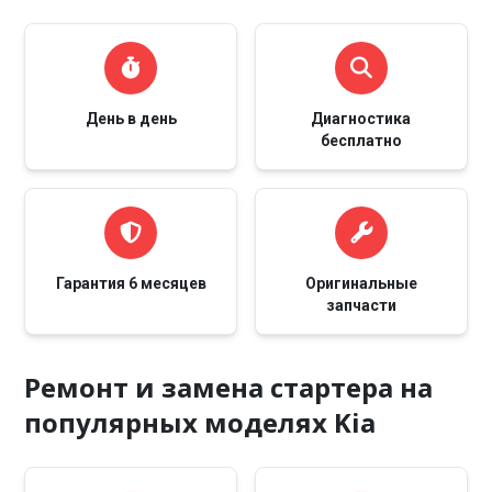
День в день
Диагностика
бесплатно
Гарантия 6 месяцев
Оригинальные
запчасти
Ремонт и замена стартера на
популярных моделях Kia