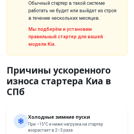
Обычный стартер в такой системе
работать не будет или выйдет из строя
в течение нескольких месяцев.
Мы подберём и установим
правильный стартер для вашей
модели Kia.
Причины ускоренного
износа стартера Киа в
СПб
Холодные зимние пуски
При –15°C и ниже нагрузка на стартер
возрастает в 2–3 раза