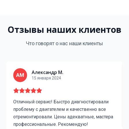
Отзывы наших клиентов
Что говорят о нас наши клиенты
Александр М.
АМ
15 января 2024
Отличный сервис! Быстро диагностировали
проблему с двигателем и качественно все
отремонтировали. Цены адекватные, мастера
профессиональные. Рекомендую!