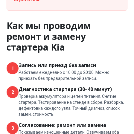
Как мы проводим
ремонт и замену
стартера Kia
Запись или приезд без записи
1
Работаем ежедневно с 10:00 до 20:00. Можно
приехать без предварительной записи.
Диагностика стартера (30–40 минут)
2
Проверка аккумулятора и цепей питания. Снятие
стартера. Тестирование на стенде в сборе. Разборка,
дефектовка каждого узла. Точный диагноз, список
замен, стоимость.
Согласование: ремонт или замена
3
Показываем изношенные детали. Озвучиваем оба