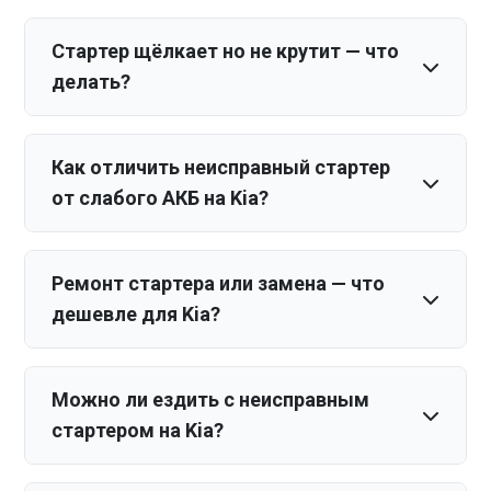
Стартер щёлкает но не крутит — что
делать?
Как отличить неисправный стартер
от слабого АКБ на Kia?
Ремонт стартера или замена — что
дешевле для Kia?
Можно ли ездить с неисправным
стартером на Kia?