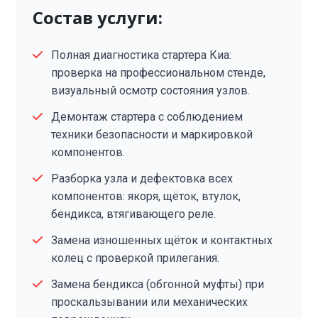
Состав услуги:
Полная диагностика стартера Киа:
проверка на профессиональном стенде,
визуальный осмотр состояния узлов.
Демонтаж стартера с соблюдением
техники безопасности и маркировкой
компонентов.
Разборка узла и дефектовка всех
компонентов: якоря, щёток, втулок,
бендикса, втягивающего реле.
Замена изношенных щёток и контактных
колец с проверкой прилегания.
Замена бендикса (обгонной муфты) при
проскальзывании или механических