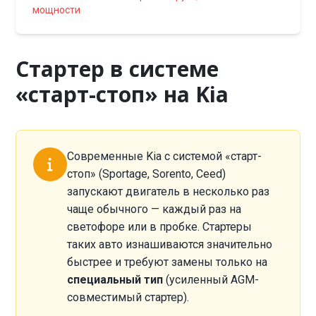
мощности
Стартер в системе
«старт-стоп» на Kia
Современные Kia с системой «старт-
стоп» (Sportage, Sorento, Ceed)
запускают двигатель в несколько раз
чаще обычного — каждый раз на
светофоре или в пробке. Стартеры
таких авто изнашиваются значительно
быстрее и требуют замены только на
специальный тип
(усиленный AGM-
совместимый стартер).