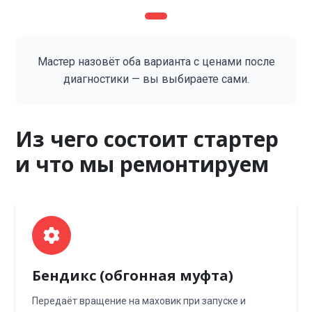
Мастер назовёт оба варианта с ценами после
диагностики — вы выбираете сами.
Из чего состоит стартер
и что мы ремонтируем
Бендикс (обгонная муфта)
Передаёт вращение на маховик при запуске и