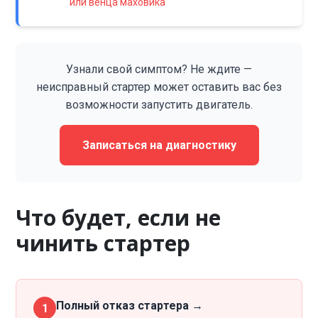
или венца маховика
Узнали свой симптом? Не ждите —
неисправный стартер может оставить вас без
возможности запустить двигатель.
Записаться на диагностику
Что будет, если не
чинить стартер
Полный отказ стартера →
1