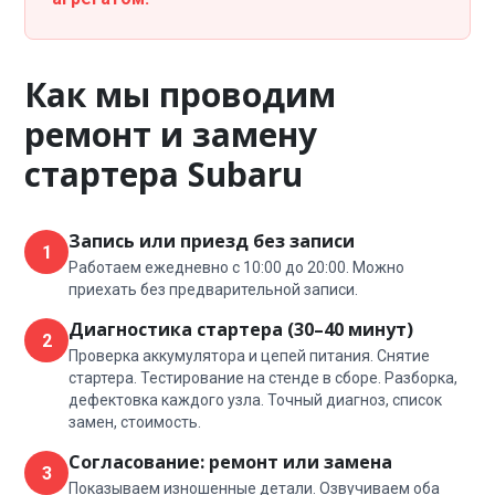
Как мы проводим
ремонт и замену
стартера Subaru
Запись или приезд без записи
1
Работаем ежедневно с 10:00 до 20:00. Можно
приехать без предварительной записи.
Диагностика стартера (30–40 минут)
2
Проверка аккумулятора и цепей питания. Снятие
стартера. Тестирование на стенде в сборе. Разборка,
дефектовка каждого узла. Точный диагноз, список
замен, стоимость.
Согласование: ремонт или замена
3
Показываем изношенные детали. Озвучиваем оба