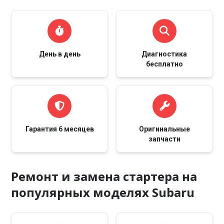
День в день
Диагностика
бесплатно
Гарантия 6 месяцев
Оригинальные
запчасти
Ремонт и замена стартера на
популярных моделях Subaru