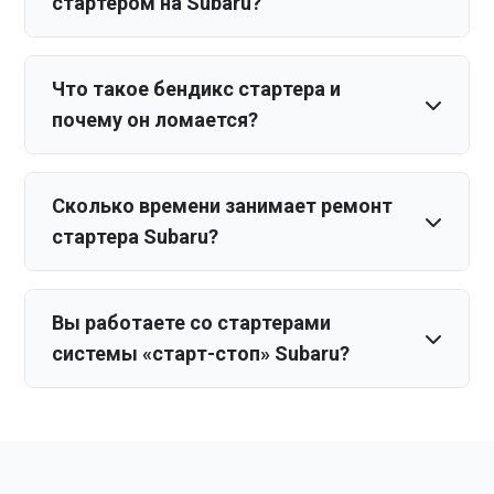
стартером на Subaru?
Что такое бендикс стартера и
почему он ломается?
Сколько времени занимает ремонт
стартера Subaru?
Вы работаете со стартерами
системы «старт-стоп» Subaru?