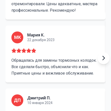
отремонтировали. Цены адекватные, мастера
профессиональные. Рекомендую!
Мария К.
МК
22 декабря 2023
Обращалась для замены тормозных колодок.
Все сделали быстро, объяснили что и как.
Приятные цены и вежливое обслуживание.
Дмитрий П.
ДП
10 января 2024