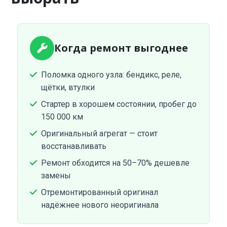
Когда ремонт выгоднее
Поломка одного узла: бендикс, реле,
щётки, втулки
Стартер в хорошем состоянии, пробег до
150 000 км
Оригинальный агрегат — стоит
восстанавливать
Ремонт обходится на 50–70% дешевле
замены
Отремонтированный оригинал
надёжнее нового неоригинала