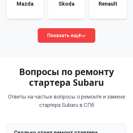
Mazda
Skoda
Renault
Показать ещё
Вопросы по ремонту
стартера Subaru
Ответы на частые вопросы о ремонте и замене
стартера Subaru в СПб
Сколько стоит ремонт стартера