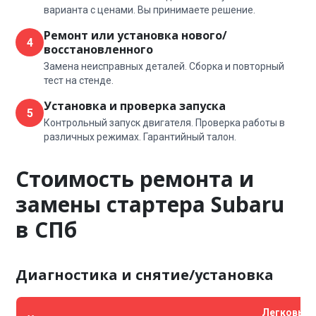
варианта с ценами. Вы принимаете решение.
Ремонт или установка нового/
4
восстановленного
Замена неисправных деталей. Сборка и повторный
тест на стенде.
Установка и проверка запуска
5
Контрольный запуск двигателя. Проверка работы в
различных режимах. Гарантийный талон.
Стоимость ремонта и
замены стартера Subaru
в СПб
Диагностика и снятие/установка
Легковые