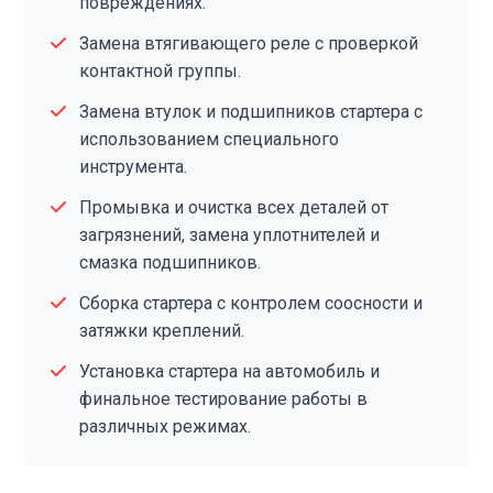
повреждениях.
Замена втягивающего реле с проверкой
контактной группы.
Замена втулок и подшипников стартера с
использованием специального
инструмента.
Промывка и очистка всех деталей от
загрязнений, замена уплотнителей и
смазка подшипников.
Сборка стартера с контролем соосности и
затяжки креплений.
Установка стартера на автомобиль и
финальное тестирование работы в
различных режимах.