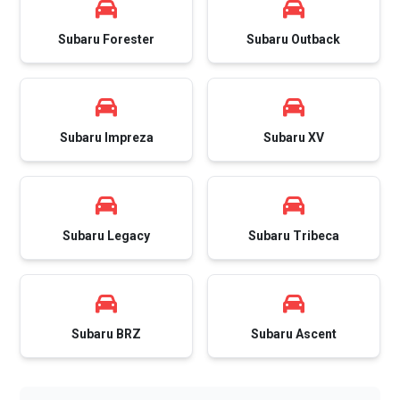
Subaru Forester
Subaru Outback
Subaru Impreza
Subaru XV
Subaru Legacy
Subaru Tribeca
Subaru BRZ
Subaru Ascent