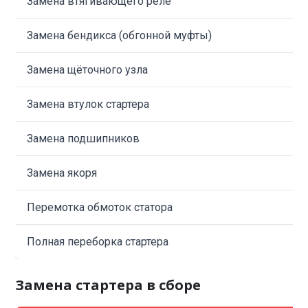
Замена втягивающего реле
Замена бендикса (обгонной муфты)
Замена щёточного узла
Замена втулок стартера
Замена подшипников
Замена якоря
Перемотка обмоток статора
Полная переборка стартера
Замена стартера в сборе