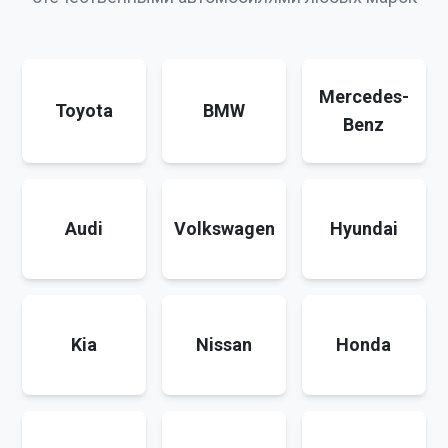
Mercedes-
Toyota
BMW
Benz
Audi
Volkswagen
Hyundai
Kia
Nissan
Honda