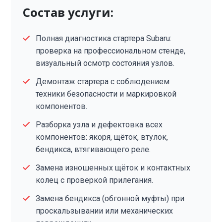
Состав услуги:
Полная диагностика стартера Subaru:
проверка на профессиональном стенде,
визуальный осмотр состояния узлов.
Демонтаж стартера с соблюдением
техники безопасности и маркировкой
компонентов.
Разборка узла и дефектовка всех
компонентов: якоря, щёток, втулок,
бендикса, втягивающего реле.
Замена изношенных щёток и контактных
колец с проверкой прилегания.
Замена бендикса (обгонной муфты) при
проскальзывании или механических