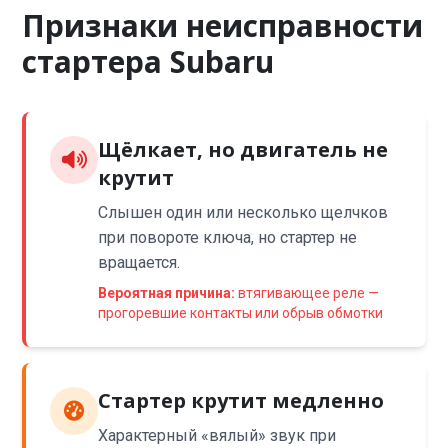
Признаки неисправности
стартера Subaru
Щёлкает, но двигатель не
крутит
Слышен один или несколько щелчков
при повороте ключа, но стартер не
вращается.
Вероятная причина:
втягивающее реле —
прогоревшие контакты или обрыв обмотки
Стартер крутит медленно
Характерный «вялый» звук при