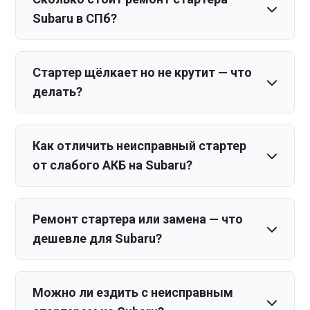
Subaru в СПб?
Стартер щёлкает но не крутит — что
делать?
Как отличить неисправный стартер
от слабого АКБ на Subaru?
Ремонт стартера или замена — что
дешевле для Subaru?
Можно ли ездить с неисправным