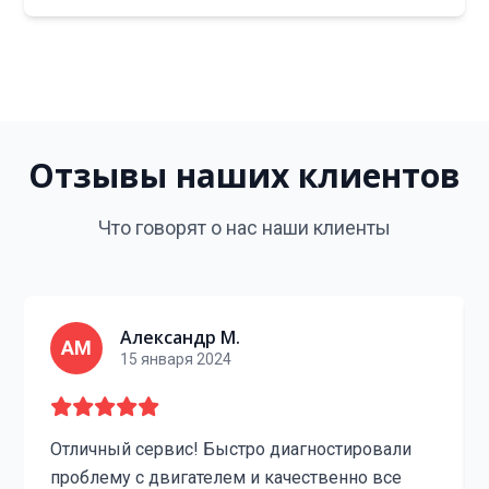
Отзывы наших клиентов
Что говорят о нас наши клиенты
Александр М.
АМ
15 января 2024
Отличный сервис! Быстро диагностировали
проблему с двигателем и качественно все