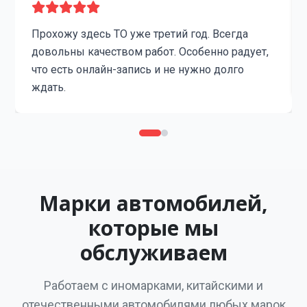
Прохожу здесь ТО уже третий год. Всегда
довольны качеством работ. Особенно радует,
что есть онлайн-запись и не нужно долго
ждать.
Марки автомобилей,
которые мы
обслуживаем
Работаем с иномарками, китайскими и
отечественными автомобилями любых марок