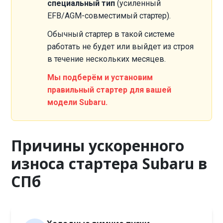
специальный тип
(усиленный
EFB/AGM-совместимый стартер).
Обычный стартер в такой системе
работать не будет или выйдет из строя
в течение нескольких месяцев.
Мы подберём и установим
правильный стартер для вашей
модели Subaru.
Причины ускоренного
износа стартера Subaru в
СПб