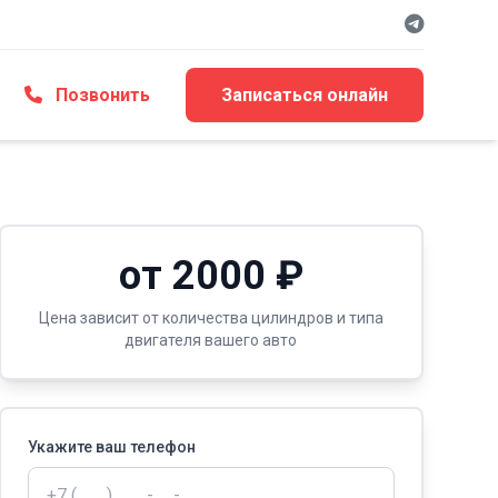
Позвонить
Записаться онлайн
от 2000 ₽
Цена зависит от количества цилиндров и типа
двигателя вашего авто
Укажите ваш телефон