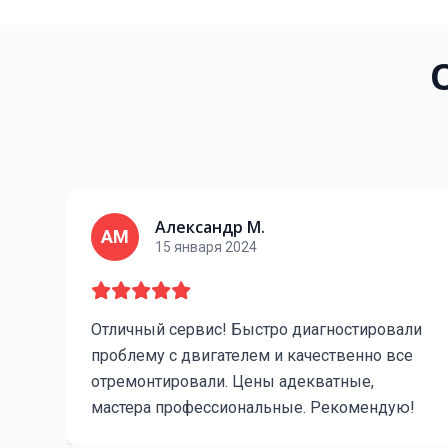
Александр М.
АМ
15 января 2024
Отличный сервис! Быстро диагностировали
проблему с двигателем и качественно все
отремонтировали. Цены адекватные,
мастера профессиональные. Рекомендую!