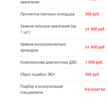
зажигания
Прочистка свечных колодцев
300 руб.
Замена катушки зажигания (за
от 400 руб.
1 шт.)
Замена высоковольтных
от 600 руб.
проводов
Комплексная диагностика ДВС
1 500 руб.
Сброс ошибок ЭБУ
300 руб.
Подбор и консультация
Бесплатно
специалиста