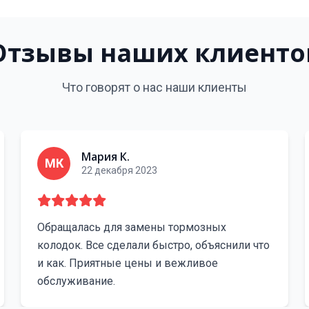
Отзывы наших клиенто
Что говорят о нас наши клиенты
Мария К.
МК
22 декабря 2023
Обращалась для замены тормозных
колодок. Все сделали быстро, объяснили что
и как. Приятные цены и вежливое
обслуживание.