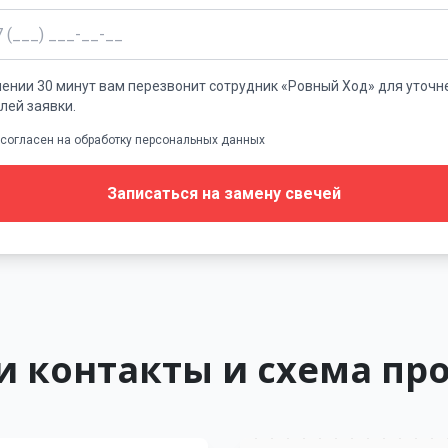
чении 30 минут вам перезвонит сотрудник «Ровный Ход» для уточн
лей заявки.
 согласен на обработку персональных данных
Записаться на замену свечей
 контакты и схема пр