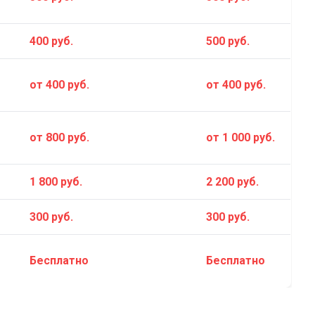
400 руб.
500 руб.
от 400 руб.
от 400 руб.
от 800 руб.
от 1 000 руб.
1 800 руб.
2 200 руб.
300 руб.
300 руб.
Бесплатно
Бесплатно