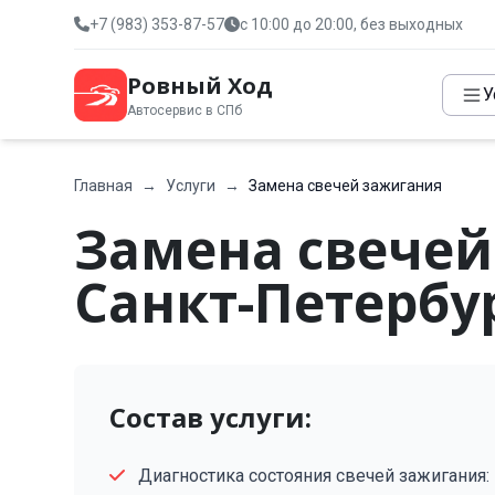
+7 (983) 353-87-57
с 10:00 до 20:00, без выходных
Ровный Ход
У
Автосервис в СПб
Главная
→
Услуги
→
Замена свечей зажигания
Замена свечей
Санкт-Петербу
Состав услуги:
Диагностика состояния свечей зажигания: