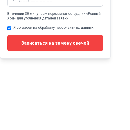
В течении 30 минут вам перезвонит сотрудник «Ровный
Ход» для уточнения деталей заявки.
Я согласен на обработку персональных данных
Записаться на замену свечей